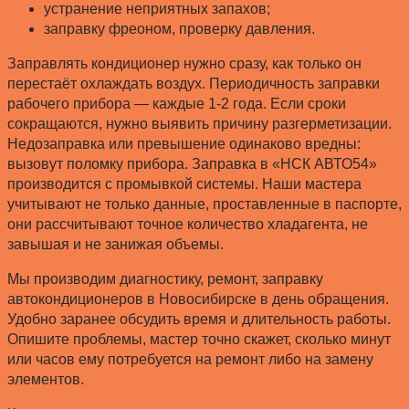
устранение неприятных запахов;
заправку фреоном, проверку давления.
Заправлять кондиционер нужно сразу, как только он
перестаёт охлаждать воздух. Периодичность заправки
рабочего прибора — каждые 1-2 года. Если сроки
сокращаются, нужно выявить причину разгерметизации.
Недозаправка или превышение одинаково вредны:
вызовут поломку прибора. Заправка в «НСК АВТО54»
производится с промывкой системы. Наши мастера
учитывают не только данные, проставленные в паспорте,
они рассчитывают точное количество хладагента, не
завышая и не занижая объемы.
Мы производим диагностику, ремонт, заправку
автокондиционеров в Новосибирске в день обращения.
Удобно заранее обсудить время и длительность работы.
Опишите проблемы, мастер точно скажет, сколько минут
или часов ему потребуется на ремонт либо на замену
элементов.