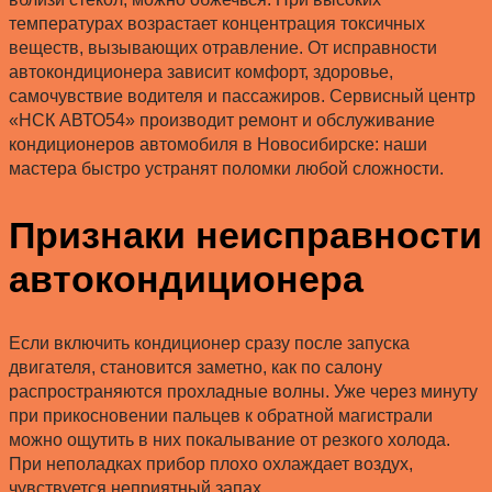
температурах возрастает концентрация токсичных
веществ, вызывающих отравление. От исправности
автокондиционера зависит комфорт, здоровье,
самочувствие водителя и пассажиров. Сервисный центр
«НСК АВТО54» производит ремонт и обслуживание
кондиционеров автомобиля в Новосибирске: наши
мастера быстро устранят поломки любой сложности.
Признаки неисправности
автокондиционера
Если включить кондиционер сразу после запуска
двигателя, становится заметно, как по салону
распространяются прохладные волны. Уже через минуту
при прикосновении пальцев к обратной магистрали
можно ощутить в них покалывание от резкого холода.
При неполадках прибор плохо охлаждает воздух,
чувствуется неприятный запах.