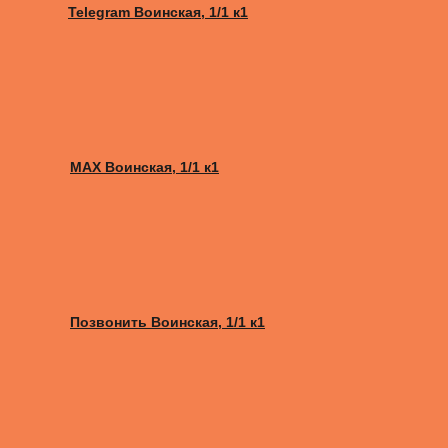
Telegram Воинская, 1/1 к1
MAX Воинская, 1/1 к1
Позвонить Воинская, 1/1 к1