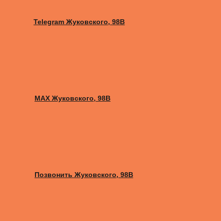
Telegram Жуковского, 98B
MAX Жуковского, 98B
Позвонить Жуковского, 98B