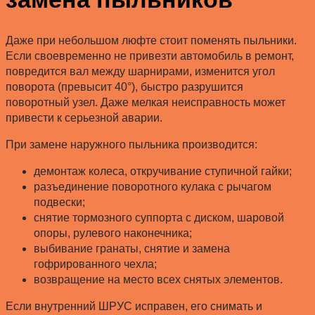
Даже при небольшом люфте стоит поменять пыльники.
Если своевременно не привезти автомобиль в ремонт,
повредится вал между шарнирами, изменится угол
поворота (превысит 40°), быстро разрушится
поворотный узел. Даже мелкая неисправность может
привести к серьезной аварии.
При замене наружного пыльника производится:
демонтаж колеса, откручивание ступичной гайки;
разъединение поворотного кулака с рычагом
подвески;
снятие тормозного суппорта с диском, шаровой
опоры, рулевого наконечника;
выбивание гранаты, снятие и замена
гофрированного чехла;
возвращение на место всех снятых элементов.
Если внутренний ШРУС исправен, его снимать и