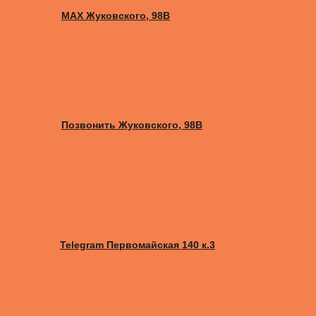
MAX Жуковского, 98B
Позвонить Жуковского, 98B
Telegram Первомайская 140 к.3