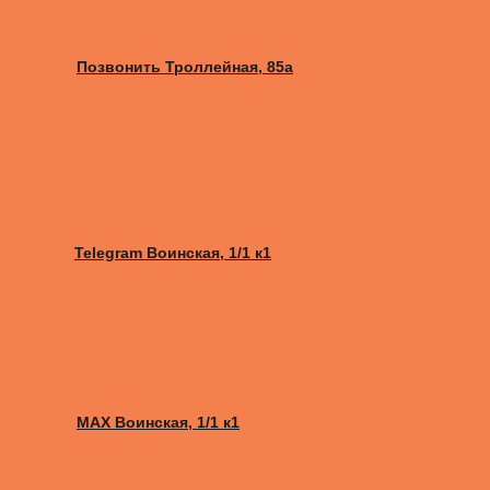
Позвонить Троллейная, 85а
Telegram Воинская, 1/1 к1
MAX Воинская, 1/1 к1