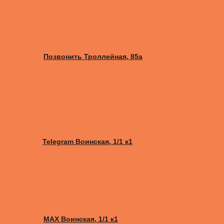
Позвонить Троллейная, 85а
Telegram Воинская, 1/1 к1
MAX Воинская, 1/1 к1