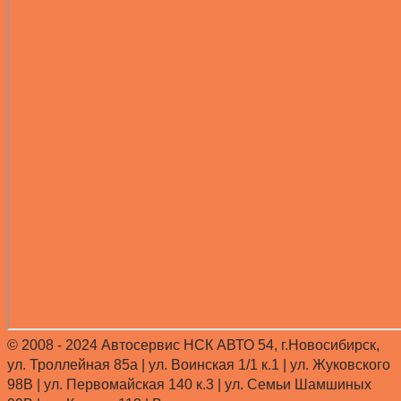
© 2008 - 2024 Автосервис НСК АВТО 54, г.Новосибирск,
ул. Троллейная 85а | ул. Воинская 1/1 к.1 | ул. Жуковского
98В | ул. Первомайская 140 к.3 | ул. Семьи Шамшиных