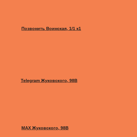
Позвонить Воинская, 1/1 к1
Telegram Жуковского, 98B
MAX Жуковского, 98B