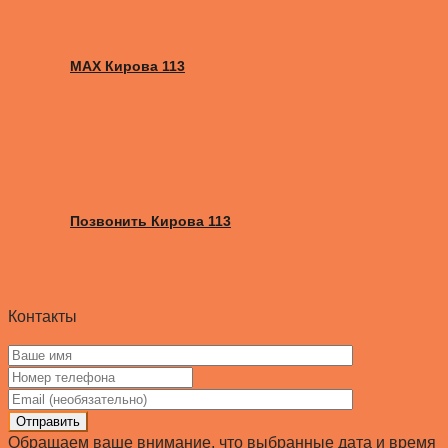
MAX Кирова 113
Позвонить Кирова 113
Контакты
Отправить
Обращаем ваше внимание, что выбранные дата и время