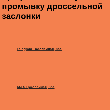
промывку дроссельной
заслонки
Telegram Троллейная, 85а
MAX Троллейная, 85а