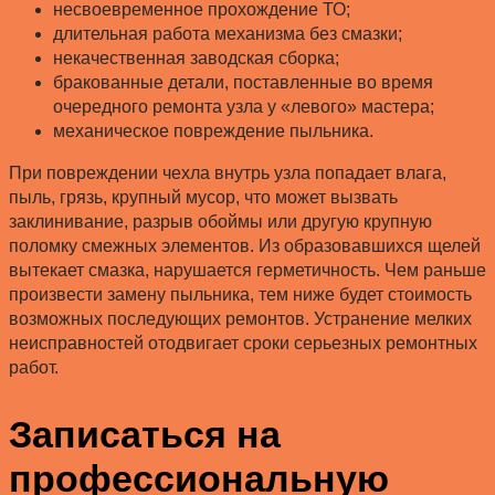
несвоевременное прохождение ТО;
длительная работа механизма без смазки;
некачественная заводская сборка;
бракованные детали, поставленные во время
очередного ремонта узла у «левого» мастера;
механическое повреждение пыльника.
При повреждении чехла внутрь узла попадает влага,
пыль, грязь, крупный мусор, что может вызвать
заклинивание, разрыв обоймы или другую крупную
поломку смежных элементов. Из образовавшихся щелей
вытекает смазка, нарушается герметичность. Чем раньше
произвести замену пыльника, тем ниже будет стоимость
возможных последующих ремонтов. Устранение мелких
неисправностей отодвигает сроки серьезных ремонтных
работ.
Записаться на
профессиональную