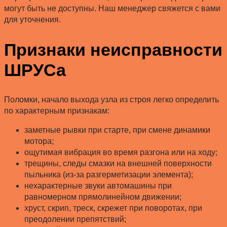
могут быть не доступны. Наш менеджер свяжется с вами
для уточнения.
Признаки неисправности
ШРУСа
Поломки, начало выхода узла из строя легко определить
по характерным признакам:
заметные рывки при старте, при смене динамики
мотора;
ощутимая вибрация во время разгона или на ходу;
трещины, следы смазки на внешней поверхности
пыльника (из-за разгерметизации элемента);
нехарактерные звуки автомашины при
равномерном прямолинейном движении;
хруст, скрип, треск, скрежет при поворотах, при
преодолении препятствий;