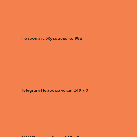
Позвонить Жуковского, 98B
Telegram Первомайская 140 к.3