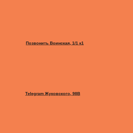
Позвонить Воинская, 1/1 к1
Telegram Жуковского, 98B