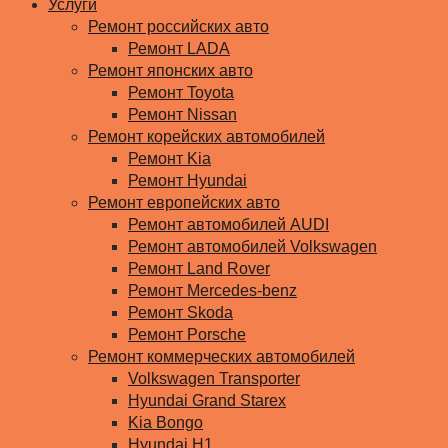
Услуги
Ремонт российских авто
Ремонт LADA
Ремонт японских авто
Ремонт Toyota
Ремонт Nissan
Ремонт корейских автомобилей
Ремонт Kia
Ремонт Hyundai
Ремонт европейских авто
Ремонт автомобилей AUDI
Ремонт автомобилей Volkswagen
Ремонт Land Rover
Ремонт Mercedes-benz
Ремонт Skoda
Ремонт Porsche
Ремонт коммерческих автомобилей
Volkswagen Transporter
Hyundai Grand Starex
Kia Bongo
Hyundai H1