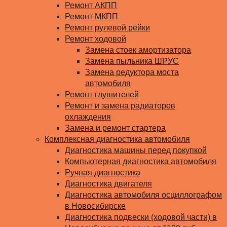
Ремонт АКПП
Ремонт МКПП
Ремонт рулевой рейки
Ремонт ходовой
Замена стоек амортизатора
Замена пыльника ШРУС
Замена редуктора моста
автомобиля
Ремонт глушителей
Ремонт и замена радиаторов
охлаждения
Замена и ремонт стартера
Комплексная диагностика автомобиля
Диагностика машины перед покупкой
Компьютерная диагностика автомобиля
Ручная диагностика
Диагностика двигателя
Диагностика автомобиля осциллографом
в Новосибирске
Диагностика подвески (ходовой части) в