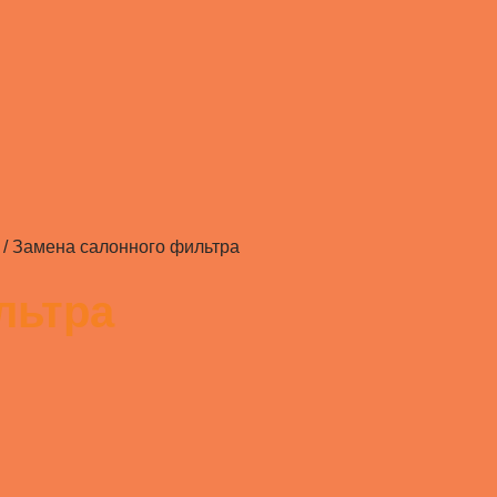
/
Замена салонного фильтра
льтра