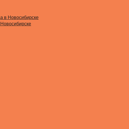
ра в Новосибирске
 Новосибирске