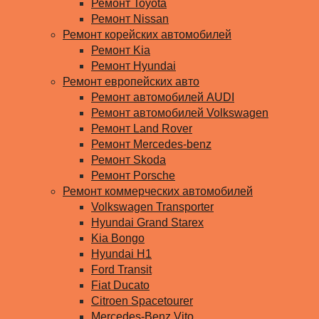
Ремонт Toyota
Ремонт Nissan
Ремонт корейских автомобилей
Ремонт Kia
Ремонт Hyundai
Ремонт европейских авто
Ремонт автомобилей AUDI
Ремонт автомобилей Volkswagen
Ремонт Land Rover
Ремонт Mercedes-benz
Ремонт Skoda
Ремонт Porsche
Ремонт коммерческих автомобилей
Volkswagen Transporter
Hyundai Grand Starex
Kia Bongo
Hyundai H1
Ford Transit
Fiat Ducato
Citroen Spacetourer
Mercedes-Benz Vito