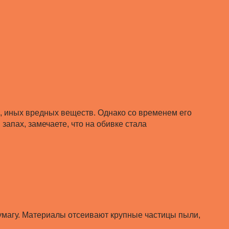
, иных вредных веществ. Однако со временем его
запах, замечаете, что на обивке стала
бумагу. Материалы отсеивают крупные частицы пыли,