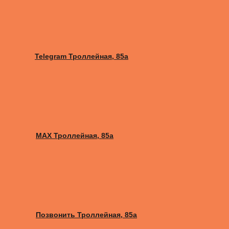
Telegram Троллейная, 85а
MAX Троллейная, 85а
Позвонить Троллейная, 85а