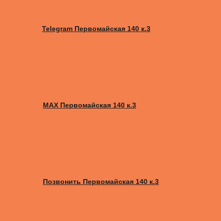
Telegram Первомайская 140 к.3
MAX Первомайская 140 к.3
Позвонить Первомайская 140 к.3