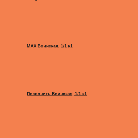
MAX Воинская, 1/1 к1
Позвонить Воинская, 1/1 к1