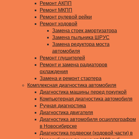
Ремонт АКПП
Ремонт МКПП
Ремонт рулевой рейки
Ремонт ходовой
Замена стоек амортизатора
Замена пыльника ШРУС
Замена редуктора моста
автомобиля
Ремонт глушителей
Ремонт и замена радиаторов
охлаждения
Замена и ремонт стартера
Комплексная диагностика автомобиля
Диагностика машины перед покупкой
Компьютерная диагностика автомобиля
Ручная диагностика
Диагностика двигателя
Диагностика автомобиля осциллографом
в Новосибирске
Диагностика подвески (ходовой части) в