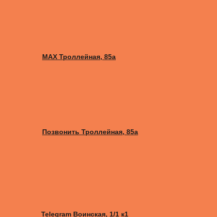
MAX Троллейная, 85а
Позвонить Троллейная, 85а
Telegram Воинская, 1/1 к1