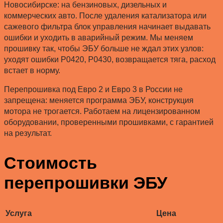
Новосибирске: на бензиновых, дизельных и
коммерческих авто. После удаления катализатора или
сажевого фильтра блок управления начинает выдавать
ошибки и уходить в аварийный режим. Мы меняем
прошивку так, чтобы ЭБУ больше не ждал этих узлов:
уходят ошибки P0420, P0430, возвращается тяга, расход
встает в норму.
Перепрошивка под Евро 2 и Евро 3 в России не
запрещена: меняется программа ЭБУ, конструкция
мотора не трогается. Работаем на лицензированном
оборудовании, проверенными прошивками, с гарантией
на результат.
Стоимость
перепрошивки ЭБУ
Услуга
Цена