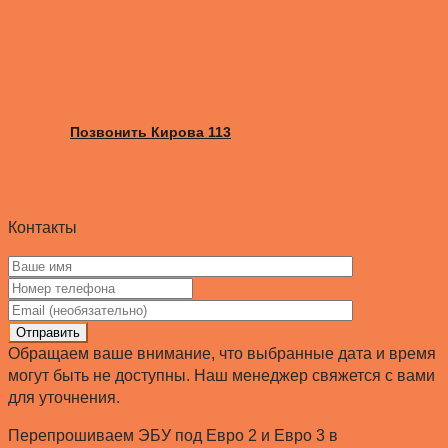
Позвонить Кирова 113
Контакты
Отправить
Обращаем ваше внимание, что выбранные дата и время
могут быть не доступны. Наш менеджер свяжется с вами
для уточнения.
Перепрошиваем ЭБУ под Евро 2 и Евро 3 в