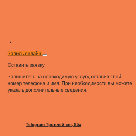
Запись онлайн
Оставить заявку
Запишитесь на необходимую услугу, оставив свой
номер телефона и имя. При необходимости вы можете
указать дополнительные сведения.
Telegram Троллейная, 85а