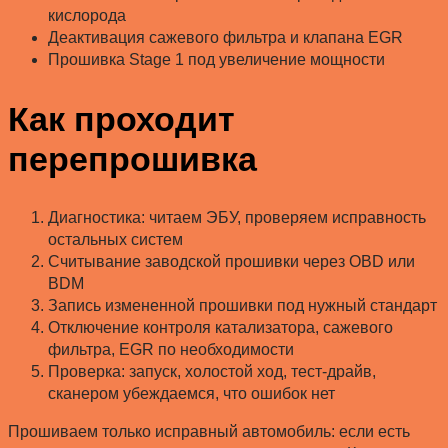
кислорода
Деактивация сажевого фильтра и клапана EGR
Прошивка Stage 1 под увеличение мощности
Как проходит
перепрошивка
Диагностика: читаем ЭБУ, проверяем исправность
остальных систем
Считывание заводской прошивки через OBD или
BDM
Запись измененной прошивки под нужный стандарт
Отключение контроля катализатора, сажевого
фильтра, EGR по необходимости
Проверка: запуск, холостой ход, тест-драйв,
сканером убеждаемся, что ошибок нет
Прошиваем только исправный автомобиль: если есть