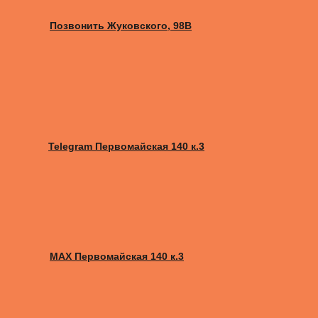
Позвонить Жуковского, 98B
Telegram Первомайская 140 к.3
MAX Первомайская 140 к.3