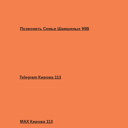
Позвонить Семьи Шамшиных 99В
Telegram Кирова 113
MAX Кирова 113