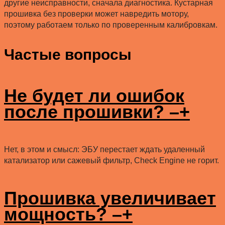
другие неисправности, сначала диагностика. Кустарная
прошивка без проверки может навредить мотору,
поэтому работаем только по проверенным калибровкам.
Частые вопросы
Не будет ли ошибок
после прошивки?
–
+
Нет, в этом и смысл: ЭБУ перестает ждать удаленный
катализатор или сажевый фильтр, Check Engine не горит.
Прошивка увеличивает
мощность?
–
+