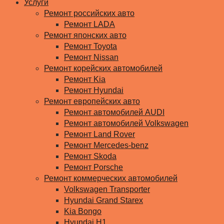
Услуги
Ремонт российских авто
Ремонт LADA
Ремонт японских авто
Ремонт Toyota
Ремонт Nissan
Ремонт корейских автомобилей
Ремонт Kia
Ремонт Hyundai
Ремонт европейских авто
Ремонт автомобилей AUDI
Ремонт автомобилей Volkswagen
Ремонт Land Rover
Ремонт Mercedes-benz
Ремонт Skoda
Ремонт Porsche
Ремонт коммерческих автомобилей
Volkswagen Transporter
Hyundai Grand Starex
Kia Bongo
Hyundai H1