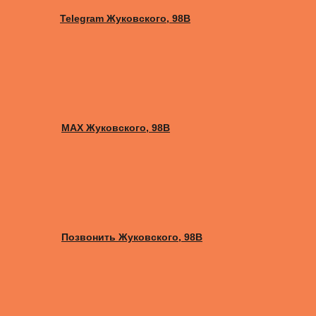
Telegram Жуковского, 98B
MAX Жуковского, 98B
Позвонить Жуковского, 98B