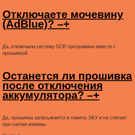
Отключаете мочевину
(AdBlue)?
–
+
Да, отключаем систему SCR программно вместе с
прошивкой.
Останется ли прошивка
после отключения
аккумулятора?
–
+
Да, прошивка записывается в память ЭБУ и не слетает
при снятии клеммы.