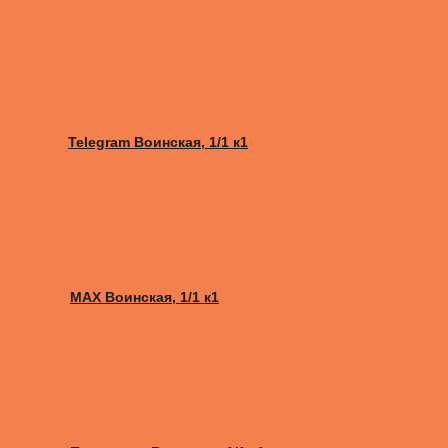
Telegram Воинская, 1/1 к1
MAX Воинская, 1/1 к1