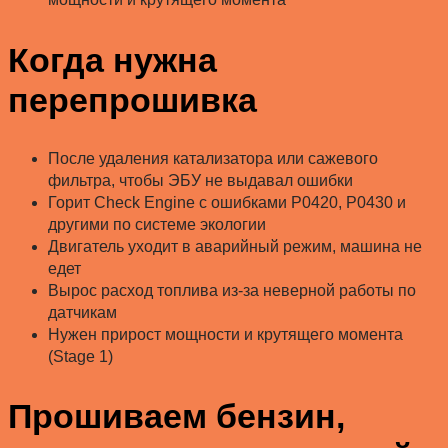
Когда нужна
перепрошивка
После удаления катализатора или сажевого
фильтра, чтобы ЭБУ не выдавал ошибки
Горит Check Engine с ошибками P0420, P0430 и
другими по системе экологии
Двигатель уходит в аварийный режим, машина не
едет
Вырос расход топлива из-за неверной работы по
датчикам
Нужен прирост мощности и крутящего момента
(Stage 1)
Прошиваем бензин,