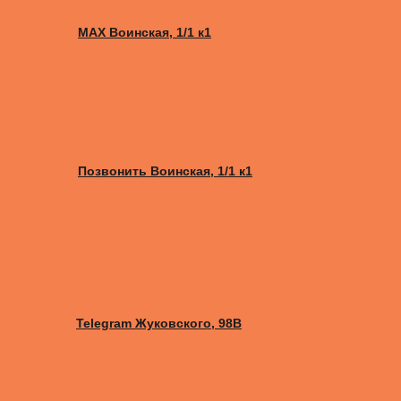
MAX Воинская, 1/1 к1
Позвонить Воинская, 1/1 к1
Telegram Жуковского, 98B