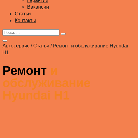
Гарантии
Вакансии
Статьи
Контакты
Автосервис
/
Статьи
/
Ремонт и обслуживание Hyundai
H1
Ремонт
и
обслуживание
Hyundai H1