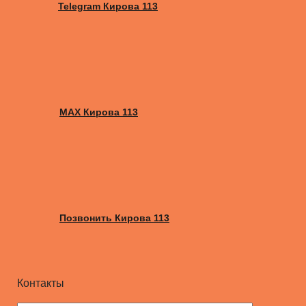
Telegram Кирова 113
MAX Кирова 113
Позвонить Кирова 113
Контакты