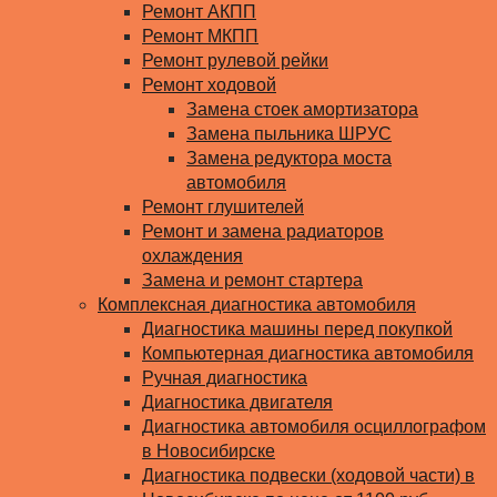
Ремонт АКПП
Ремонт МКПП
Ремонт рулевой рейки
Ремонт ходовой
Замена стоек амортизатора
Замена пыльника ШРУС
Замена редуктора моста
автомобиля
Ремонт глушителей
Ремонт и замена радиаторов
охлаждения
Замена и ремонт стартера
Комплексная диагностика автомобиля
Диагностика машины перед покупкой
Компьютерная диагностика автомобиля
Ручная диагностика
Диагностика двигателя
Диагностика автомобиля осциллографом
в Новосибирске
Диагностика подвески (ходовой части) в