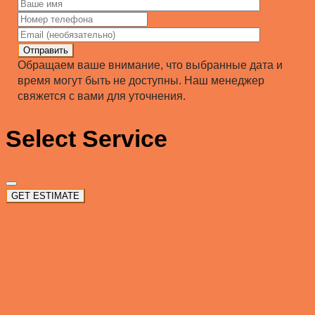
Отправить
Обращаем ваше внимание, что выбранные дата и
время могут быть не доступны. Наш менеджер
свяжется с вами для уточнения.
Select Service
GET ESTIMATE