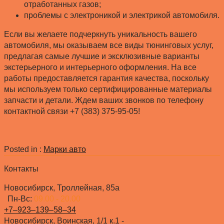
отработанных газов;
проблемы с электроникой и электрикой автомобиля.
Если вы желаете подчеркнуть уникальность вашего
автомобиля, мы оказываем все виды тюнинговых услуг,
предлагая самые лучшие и эксклюзивные варианты
экстерьерного и интерьерного оформления. На все
работы предоставляется гарантия качества, поскольку
мы используем только сертифицированные материалы
запчасти и детали. Ждем ваших звонков по телефону
контактной связи +7 (383) 375-95-05!
Posted in :
Марки авто
Контакты
Новосибирск, Троллейная, 85а
Пн-Вс:
09.00 - 20.00
+7‒923‒139‒58‒34
Новосибирск, Воинская, 1/1 к.1 -