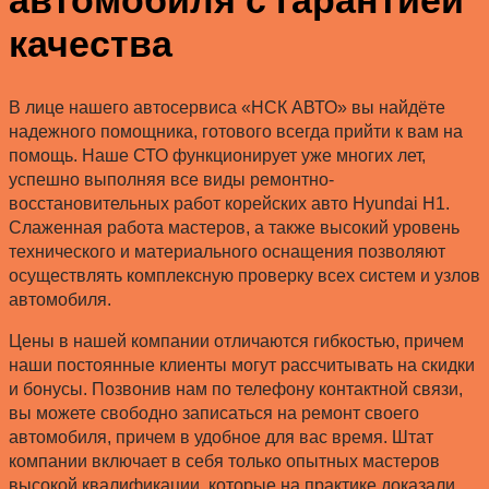
качества
В лице нашего автосервиса «НСК АВТО» вы найдёте
надежного помощника, готового всегда прийти к вам на
помощь. Наше СТО функционирует уже многих лет,
успешно выполняя все виды ремонтно-
восстановительных работ корейских авто Hyundai H1.
Слаженная работа мастеров, а также высокий уровень
технического и материального оснащения позволяют
осуществлять комплексную проверку всех систем и узлов
автомобиля.
Цены в нашей компании отличаются гибкостью, причем
наши постоянные клиенты могут рассчитывать на скидки
и бонусы. Позвонив нам по телефону контактной связи,
вы можете свободно записаться на ремонт своего
автомобиля, причем в удобное для вас время. Штат
компании включает в себя только опытных мастеров
высокой квалификации, которые на практике доказали