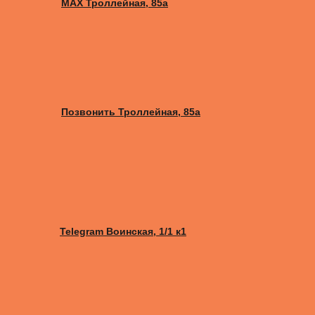
MAX Троллейная, 85а
Позвонить Троллейная, 85а
Telegram Воинская, 1/1 к1