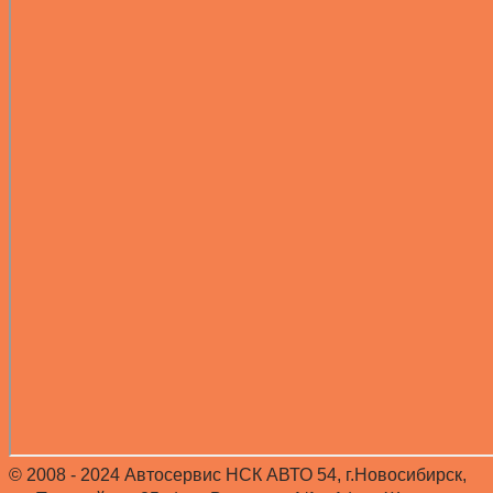
© 2008 - 2024 Автосервис НСК АВТО 54, г.Новосибирск,