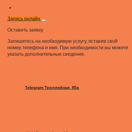
Запись онлайн
Оставить заявку
Запишитесь на необходимую услугу, оставив свой
номер телефона и имя. При необходимости вы можете
указать дополнительные сведения.
Telegram Троллейная, 85а