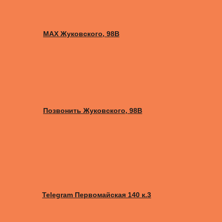
MAX Жуковского, 98B
Позвонить Жуковского, 98B
Telegram Первомайская 140 к.3