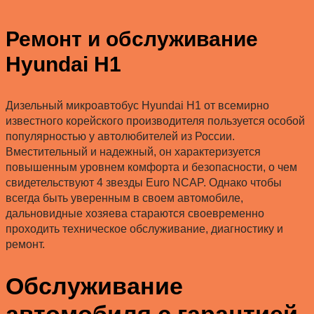
Ремонт и обслуживание
Hyundai H1
Дизельный микроавтобус Hyundai H1 от всемирно
известного корейского производителя пользуется особой
популярностью у автолюбителей из России.
Вместительный и надежный, он характеризуется
повышенным уровнем комфорта и безопасности, о чем
свидетельствуют 4 звезды Euro NCAP. Однако чтобы
всегда быть уверенным в своем автомобиле,
дальновидные хозяева стараются своевременно
проходить техническое обслуживание, диагностику и
ремонт.
Обслуживание
автомобиля с гарантией