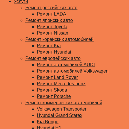
Услуги
Ремонт российских авто
Ремонт LADA
Ремонт японских авто
Ремонт Toyota
Ремонт Nissan
Ремонт корейских автомобилей
Ремонт Kia
Ремонт Hyundai
Ремонт европейских авто
Ремонт автомобилей AUDI
Ремонт автомобилей Volkswagen
Ремонт Land Rover
Ремонт Mercedes-benz
Ремонт Skoda
Ремонт Porsche
Ремонт коммерческих автомобилей
Volkswagen Transporter
Hyundai Grand Starex
Kia Bongo
Hyundai H1