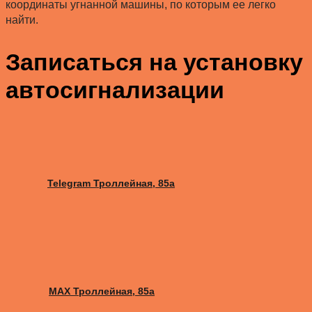
координаты угнанной машины, по которым ее легко
найти.
Записаться на установку
автосигнализации
Telegram Троллейная, 85а
MAX Троллейная, 85а