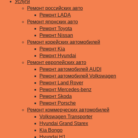
Услуги
Ремонт российских авто
Ремонт LADA
Ремонт японских авто
Ремонт Toyota
Ремонт Nissan
Ремонт корейских автомобилей
Ремонт Kia
Ремонт Hyundai
Ремонт европейских авто
Ремонт автомобилей AUDI
Ремонт автомобилей Volkswagen
Ремонт Land Rover
Ремонт Mercedes-benz
Ремонт Skoda
Ремонт Porsche
Ремонт коммерческих автомобилей
Volkswagen Transporter
Hyundai Grand Starex
Kia Bongo
Hyundai H1