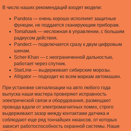
В число наших рекомендаций входят модели:
Pandora — очень хорошо исполняет защитные
функции, не поддается сканирующим приборам.
Tomahawk — несложная в управлении, с большим
радиусом действия.
Pandect — подключается сразу к двум цифровым
шинам.
Scher-Khan — с неограниченной дальностью,
работает через спутник.
StarLine — выдерживает сибирские морозы.
Alligator — подходит ко всем маркам автомашин.
При установке сигнализации на авто любого года
выпуска наши мастера проверяют исправность
электрической связи и оборудования, размещают
провода вдали от электромагнитных помех, строго
выдерживают зазор между контактами датчика и
соблюдают еще ряд тончайших нюансов, от которых
зависит работоспособность охранной системы. Наше