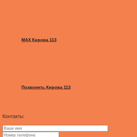
MAX Кирова 113
Позвонить Кирова 113
Контакты