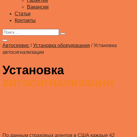
Гарантии
Вакансии
Статьи
Контакты
Автосервис
/
Установка оборудования
/
Установка
автосигнализации
Установка
автосигнализации
По данным страховых агентов в США каждые 42