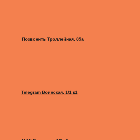
Позвонить Троллейная, 85а
Telegram Воинская, 1/1 к1