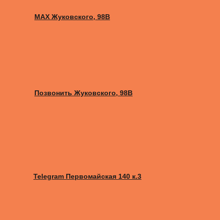
MAX Жуковского, 98B
Позвонить Жуковского, 98B
Telegram Первомайская 140 к.3