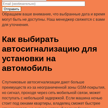
Отправить
Обращаем ваше внимание, что выбранные дата и время
могут быть не доступны. Наш менеджер свяжется с вами
для уточнения.
Как выбирать
автосигнализацию для
установки на
автомобиль
Спутниковые автосигнализации дают больше
преимуществ из-за неограниченной зоны GSM-покрытия,
но сигнал, проходя через сеть мобильной связи, может
поступать с небольшой задержкой. Если машина ночью
стоит под окнами квартиры, владелец сможет быстрее