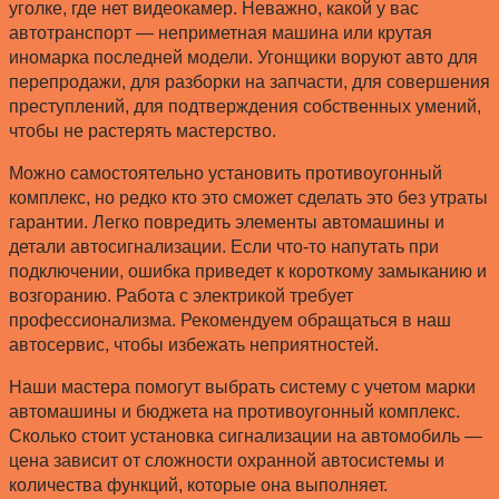
уголке, где нет видеокамер. Неважно, какой у вас
автотранспорт — неприметная машина или крутая
иномарка последней модели. Угонщики воруют авто для
перепродажи, для разборки на запчасти, для совершения
преступлений, для подтверждения собственных умений,
чтобы не растерять мастерство.
Можно самостоятельно установить противоугонный
комплекс, но редко кто это сможет сделать это без утраты
гарантии. Легко повредить элементы автомашины и
детали автосигнализации. Если что-то напутать при
подключении, ошибка приведет к короткому замыканию и
возгоранию. Работа с электрикой требует
профессионализма. Рекомендуем обращаться в наш
автосервис, чтобы избежать неприятностей.
Наши мастера помогут выбрать систему с учетом марки
автомашины и бюджета на противоугонный комплекс.
Сколько стоит установка сигнализации на автомобиль —
цена зависит от сложности охранной автосистемы и
количества функций, которые она выполняет.