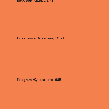
MAX Воинская, 1/1 к1
Позвонить Воинская, 1/1 к1
Telegram Жуковского, 98B