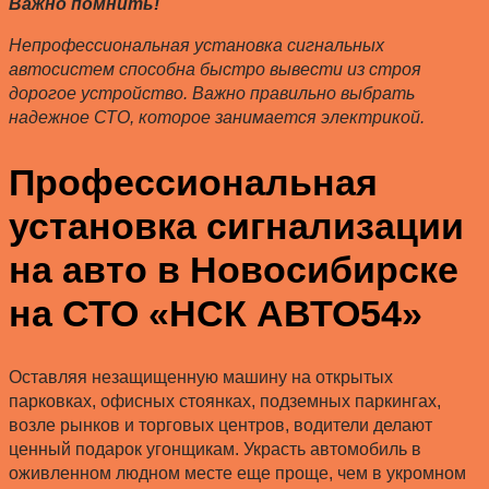
Важно помнить!
Непрофессиональная установка сигнальных
автосистем способна быстро вывести из строя
дорогое устройство. Важно правильно выбрать
надежное СТО, которое занимается электрикой.
Профессиональная
установка сигнализации
на авто в Новосибирске
на СТО «НСК АВТО54»
Оставляя незащищенную машину на открытых
парковках, офисных стоянках, подземных паркингах,
возле рынков и торговых центров, водители делают
ценный подарок угонщикам. Украсть автомобиль в
оживленном людном месте еще проще, чем в укромном