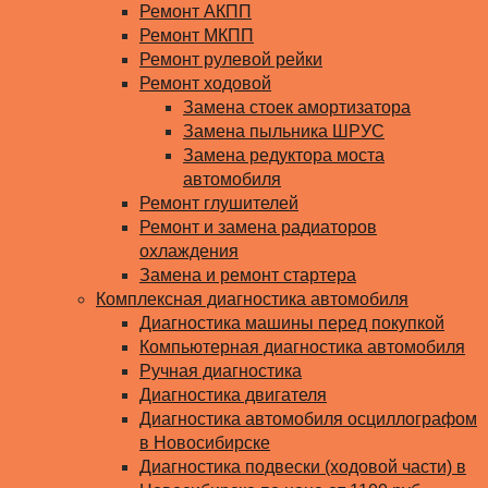
Ремонт АКПП
Ремонт МКПП
Ремонт рулевой рейки
Ремонт ходовой
Замена стоек амортизатора
Замена пыльника ШРУС
Замена редуктора моста
автомобиля
Ремонт глушителей
Ремонт и замена радиаторов
охлаждения
Замена и ремонт стартера
Комплексная диагностика автомобиля
Диагностика машины перед покупкой
Компьютерная диагностика автомобиля
Ручная диагностика
Диагностика двигателя
Диагностика автомобиля осциллографом
в Новосибирске
Диагностика подвески (ходовой части) в