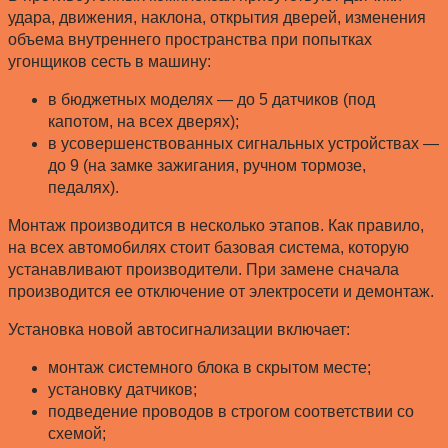
удара, движения, наклона, открытия дверей, изменения
объема внутреннего пространства при попытках
угонщиков сесть в машину:
в бюджетных моделях — до 5 датчиков (под
капотом, на всех дверях);
в усовершенствованных сигнальных устройствах —
до 9 (на замке зажигания, ручном тормозе,
педалях).
Монтаж производится в несколько этапов. Как правило,
на всех автомобилях стоит базовая система, которую
устанавливают производители. При замене сначала
производится ее отключение от электросети и демонтаж.
Установка новой автосигнализации включает:
монтаж системного блока в скрытом месте;
установку датчиков;
подведение проводов в строгом соответствии со
схемой;