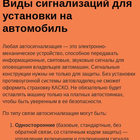
Виды сигнализаций для
установки на
автомобиль
Любая автосигнализация — это электронно-
механическое устройство, способное передавать
информационные, световые, звуковые сигналы для
оповещения владельцев автомашин. Сигнальные
конструкции нужны не только для защиты. Без установки
противоугонной системы автовладелец не сможет
оформить страховку КАСКО. Не обязательно будет
оставлять машину только на платных автостоянках,
чтобы быть уверенным в ее безопасности.
По типу связи автосигнализации могут быть:
Односторонние
(базовые, стандартные, без
обратной связи, со статичным кодом защиты) —
управление включением и отключением сигнала