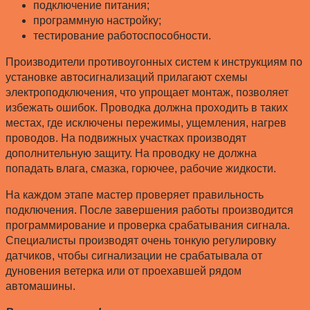
подключение питания;
программную настройку;
тестирование работоспособности.
Производители противоугонных систем к инструкциям по
установке автосигнализаций прилагают схемы
электроподключения, что упрощает монтаж, позволяет
избежать ошибок. Проводка должна проходить в таких
местах, где исключены пережимы, ущемления, нагрев
проводов. На подвижных участках производят
дополнительную защиту. На проводку не должна
попадать влага, смазка, горючее, рабочие жидкости.
На каждом этапе мастер проверяет правильность
подключения. После завершения работы производится
программирование и проверка срабатывания сигнала.
Специалисты производят очень тонкую регулировку
датчиков, чтобы сигнализации не срабатывала от
дуновения ветерка или от проехавшей рядом
автомашины.