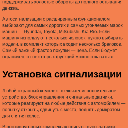
поддерживать холостые обороты до полного остывания
движка.
Автосигнализации с расширенным функционалом
выбирают для самых дорогих и самых угоняемых марок
машин — Hyundai, Toyota, Mitsubishi, Kia Rio. Если
машину используют несколько человек, нужно выбирать
модели, в комплект которых входит несколько брелоков.
Самый важный фактор покупки — цена. Если бюджет
ограничен, от некоторых функций можно отказаться.
Установка сигнализации
Любой охранный комплекс включает исполнительное
устройство, блок управления и сигнальные датчики,
которые реагируют на любые действия с автомобилем —
попытку открыть, сдвинуть с места, поднять домкратом
для снятия колес.
В противоугонных комплексах присутствуют датчики