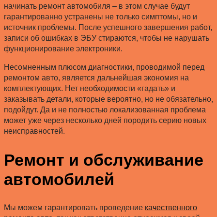
начинать ремонт автомобиля – в этом случае будут
гарантированно устранены не только симптомы, но и
источник проблемы. После успешного завершения работ,
записи об ошибках в ЭБУ стираются, чтобы не нарушать
функционирование электроники.
Несомненным плюсом диагностики, проводимой перед
ремонтом авто, является дальнейшая экономия на
комплектующих. Нет необходимости «гадать» и
заказывать детали, которые вероятно, но не обязательно,
подойдут. Да и не полностью локализованная проблема
может уже через несколько дней породить серию новых
неисправностей.
Ремонт и обслуживание
автомобилей
Мы можем гарантировать проведение
качественного