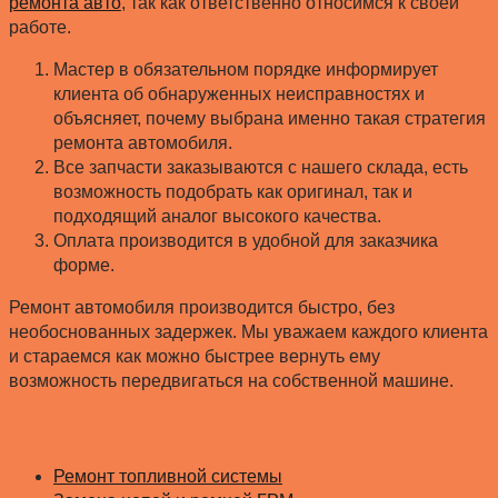
ремонта авто
, так как ответственно относимся к своей
работе.
Мастер в обязательном порядке информирует
клиента об обнаруженных неисправностях и
объясняет, почему выбрана именно такая стратегия
ремонта автомобиля.
Все запчасти заказываются с нашего склада, есть
возможность подобрать как оригинал, так и
подходящий аналог высокого качества.
Оплата производится в удобной для заказчика
форме.
Ремонт автомобиля производится быстро, без
необоснованных задержек. Мы уважаем каждого клиента
и стараемся как можно быстрее вернуть ему
возможность передвигаться на собственной машине.
Ремонт топливной системы