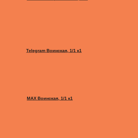
Telegram Воинская, 1/1 к1
MAX Воинская, 1/1 к1