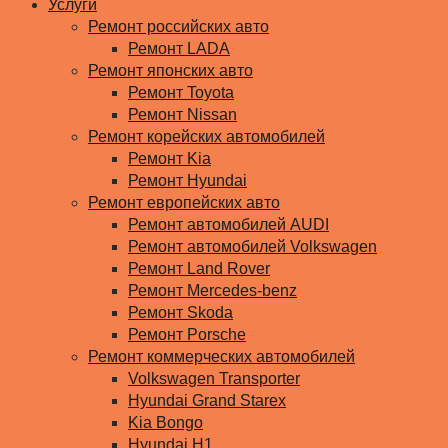
Услуги
Ремонт российских авто
Ремонт LADA
Ремонт японских авто
Ремонт Toyota
Ремонт Nissan
Ремонт корейских автомобилей
Ремонт Kia
Ремонт Hyundai
Ремонт европейских авто
Ремонт автомобилей AUDI
Ремонт автомобилей Volkswagen
Ремонт Land Rover
Ремонт Mercedes-benz
Ремонт Skoda
Ремонт Porsche
Ремонт коммерческих автомобилей
Volkswagen Transporter
Hyundai Grand Starex
Kia Bongo
Hyundai H1