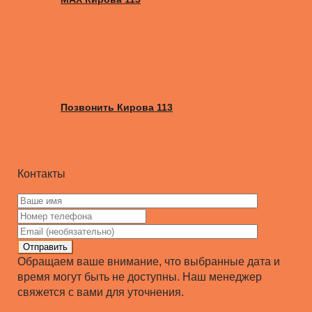
Позвонить Кирова 113
Контакты
Отправить
Обращаем ваше внимание, что выбранные дата и
время могут быть не доступны. Наш менеджер
свяжется с вами для уточнения.