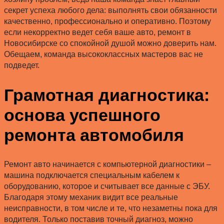
секрет успеха любого дела: выполнять свои обязанности
качественно, профессионально и оперативно. Поэтому
если некорректно ведет себя ваше авто, ремонт в
Новосибирске со спокойной душой можно доверить нам.
Обещаем, команда высококлассных мастеров вас не
подведет.
Грамотная диагностика:
основа успешного
ремонта автомобиля
Ремонт авто начинается с компьютерной диагностики –
машина подключается специальным кабелем к
оборудованию, которое и считывает все данные с ЭБУ.
Благодаря этому механик видит все реальные
неисправности, в том числе и те, что незаметны пока для
водителя. Только поставив точный диагноз, можно