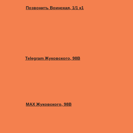
Позвонить Воинская, 1/1 к1
Telegram Жуковского, 98B
MAX Жуковского, 98B