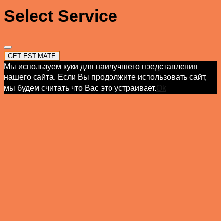
Select Service
GET ESTIMATE
Мы используем куки для наилучшего представления
нашего сайта. Если Вы продолжите использовать сайт,
мы будем считать что Вас это устраивает.
Ok