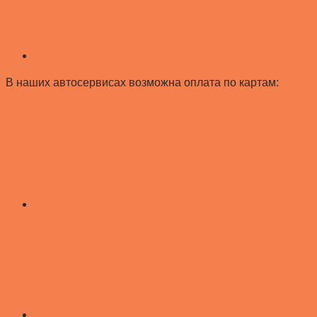
В наших автосервисах возможна оплата по картам: