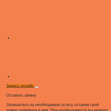
Запись онлайн
Оставить заявку
Запишитесь на необходимую услугу, оставив свой
номер телефона и имя. При необходимости вы можете