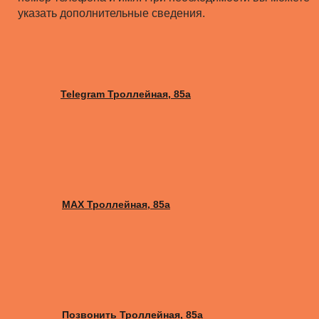
указать дополнительные сведения.
Telegram Троллейная, 85а
MAX Троллейная, 85а
Позвонить Троллейная, 85а