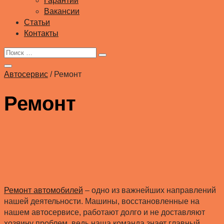
Гарантии
Вакансии
Статьи
Контакты
Автосервис
/
Ремонт
Ремонт
Ремонт автомобилей
– одно из важнейших направлений
нашей деятельности. Машины, восстановленные на
нашем автосервисе, работают долго и не доставляют
хозяину проблем, ведь наша команда знает главный