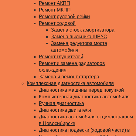
Ремонт АКПП
Ремонт МКПП
Ремонт рулевой рейки
Ремонт ходовой
Замена стоек амортизатора
Замена пыльника ШРУС
Замена редуктора моста
автомобиля
Ремонт глушителей
Ремонт и замена радиаторов
охлаждения
Замена и ремонт стартера
Комплексная диагностика автомобиля
Диагностика машины перед покупкой
Компьютерная диагностика автомобиля
Ручная диагностика
Диагностика двигателя
Диагностика автомобиля осциллографом
в Новосибирске
Диагностика подвески (ходовой части) в