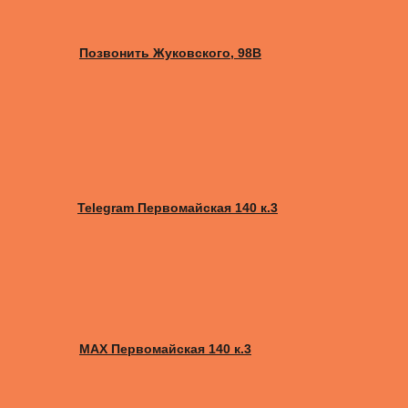
Позвонить Жуковского, 98B
Telegram Первомайская 140 к.3
MAX Первомайская 140 к.3