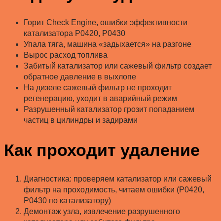
Горит Check Engine, ошибки эффективности
катализатора P0420, P0430
Упала тяга, машина «задыхается» на разгоне
Вырос расход топлива
Забитый катализатор или сажевый фильтр создает
обратное давление в выхлопе
На дизеле сажевый фильтр не проходит
регенерацию, уходит в аварийный режим
Разрушенный катализатор грозит попаданием
частиц в цилиндры и задирами
Как проходит удаление
Диагностика: проверяем катализатор или сажевый
фильтр на проходимость, читаем ошибки (P0420,
P0430 по катализатору)
Демонтаж узла, извлечение разрушенного