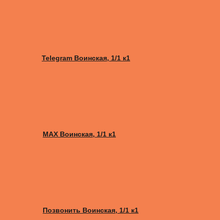
Telegram Воинская, 1/1 к1
MAX Воинская, 1/1 к1
Позвонить Воинская, 1/1 к1