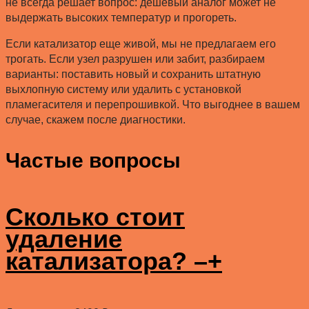
не всегда решает вопрос: дешевый аналог может не
выдержать высоких температур и прогореть.
Если катализатор еще живой, мы не предлагаем его
трогать. Если узел разрушен или забит, разбираем
варианты: поставить новый и сохранить штатную
выхлопную систему или удалить с установкой
пламегасителя и перепрошивкой. Что выгоднее в вашем
случае, скажем после диагностики.
Частые вопросы
Сколько стоит
удаление
катализатора?
–
+