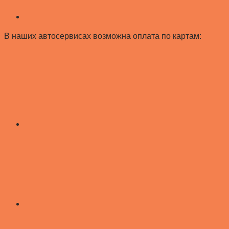
В наших автосервисах возможна оплата по картам: