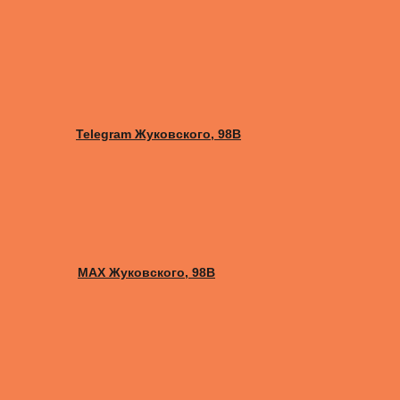
Telegram Жуковского, 98B
MAX Жуковского, 98B