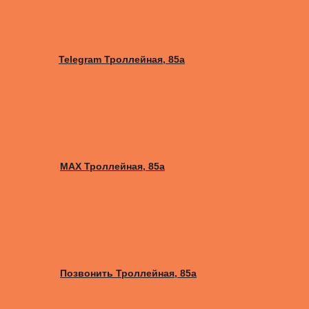
Telegram Троллейная, 85а
MAX Троллейная, 85а
Позвонить Троллейная, 85а