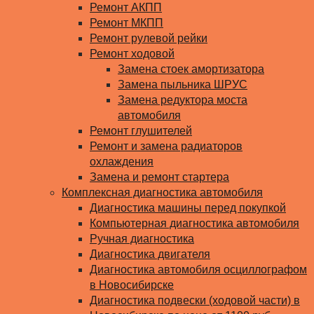
Ремонт АКПП
Ремонт МКПП
Ремонт рулевой рейки
Ремонт ходовой
Замена стоек амортизатора
Замена пыльника ШРУС
Замена редуктора моста
автомобиля
Ремонт глушителей
Ремонт и замена радиаторов
охлаждения
Замена и ремонт стартера
Комплексная диагностика автомобиля
Диагностика машины перед покупкой
Компьютерная диагностика автомобиля
Ручная диагностика
Диагностика двигателя
Диагностика автомобиля осциллографом
в Новосибирске
Диагностика подвески (ходовой части) в