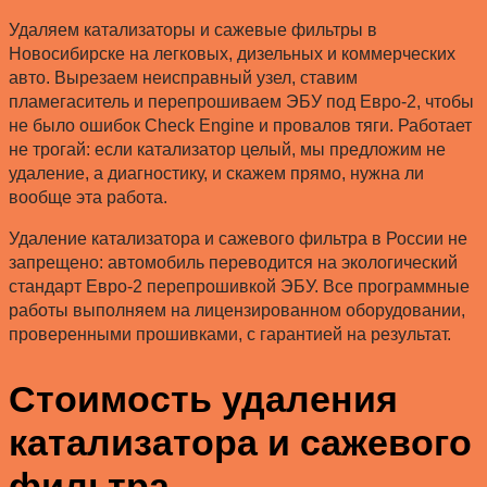
Удаляем катализаторы и сажевые фильтры в
Новосибирске на легковых, дизельных и коммерческих
авто. Вырезаем неисправный узел, ставим
пламегаситель и перепрошиваем ЭБУ под Евро-2, чтобы
не было ошибок Check Engine и провалов тяги. Работает
не трогай: если катализатор целый, мы предложим не
удаление, а диагностику, и скажем прямо, нужна ли
вообще эта работа.
Удаление катализатора и сажевого фильтра в России не
запрещено: автомобиль переводится на экологический
стандарт Евро-2 перепрошивкой ЭБУ. Все программные
работы выполняем на лицензированном оборудовании,
проверенными прошивками, с гарантией на результат.
Стоимость удаления
катализатора и сажевого
фильтра