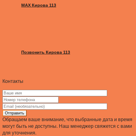
MAX Кирова 113
Позвонить Кирова 113
Контакты
Отправить
Обращаем ваше внимание, что выбранные дата и время
могут быть не доступны. Наш менеджер свяжется с вами
для уточнения.