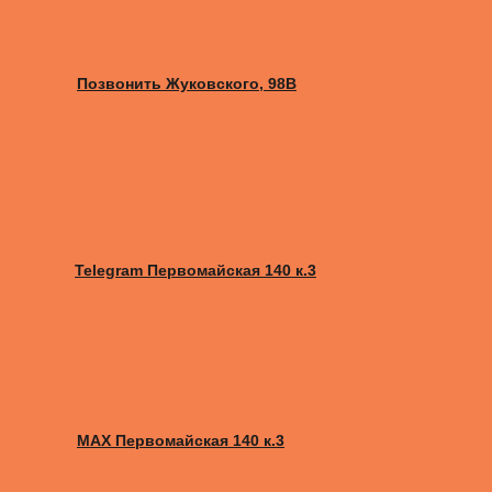
Позвонить Жуковского, 98B
Telegram Первомайская 140 к.3
MAX Первомайская 140 к.3