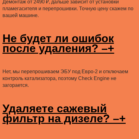
Демонтаж от 2490 ₽, дальше зависит от установки
пламегасителя и перепрошивки. Точную цену скажем по
вашей машине.
Не будет ли ошибок
после удаления?
–
+
Нет, мы перепрошиваем ЭБУ под Евро-2 и отключаем
контроль катализатора, поэтому Check Engine не
загорается.
Удаляете сажевый
фильтр на дизеле?
–
+