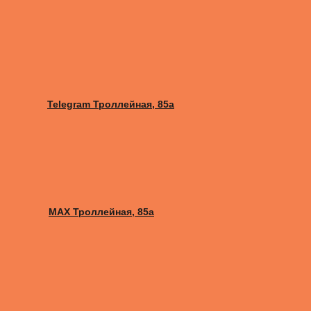
Telegram Троллейная, 85а
MAX Троллейная, 85а