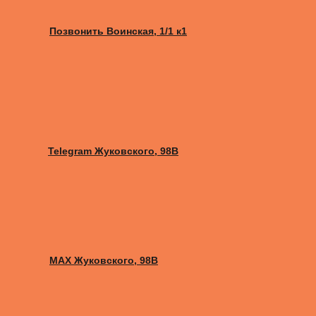
Позвонить Воинская, 1/1 к1
Telegram Жуковского, 98B
MAX Жуковского, 98B