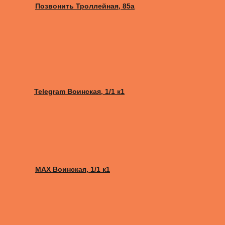
Позвонить Троллейная, 85а
Telegram Воинская, 1/1 к1
MAX Воинская, 1/1 к1