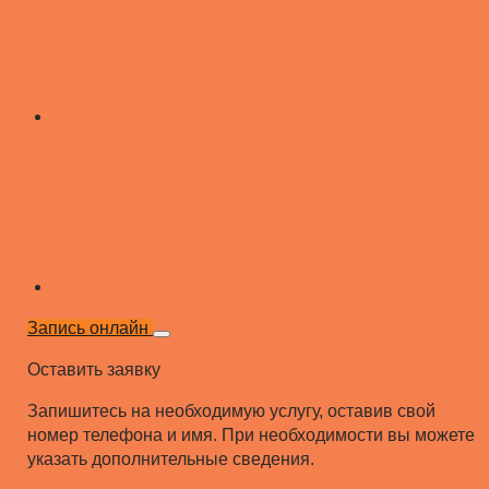
Запись онлайн
Оставить заявку
Запишитесь на необходимую услугу, оставив свой
номер телефона и имя. При необходимости вы можете
указать дополнительные сведения.