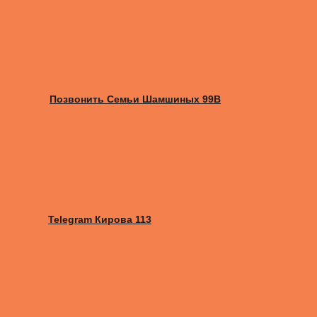
Позвонить Семьи Шамшиных 99В
Telegram Кирова 113