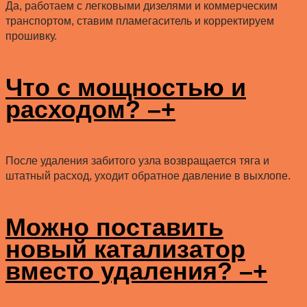
Да, работаем с легковыми дизелями и коммерческим
транспортом, ставим пламегаситель и корректируем
прошивку.
Что с мощностью и
расходом?
–
+
После удаления забитого узла возвращается тяга и
штатный расход, уходит обратное давление в выхлопе.
Можно поставить
новый катализатор
вместо удаления?
–
+