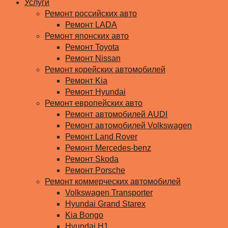
Услуги
Ремонт российских авто
Ремонт LADA
Ремонт японских авто
Ремонт Toyota
Ремонт Nissan
Ремонт корейских автомобилей
Ремонт Kia
Ремонт Hyundai
Ремонт европейских авто
Ремонт автомобилей AUDI
Ремонт автомобилей Volkswagen
Ремонт Land Rover
Ремонт Mercedes-benz
Ремонт Skoda
Ремонт Porsche
Ремонт коммерческих автомобилей
Volkswagen Transporter
Hyundai Grand Starex
Kia Bongo
Hyundai H1