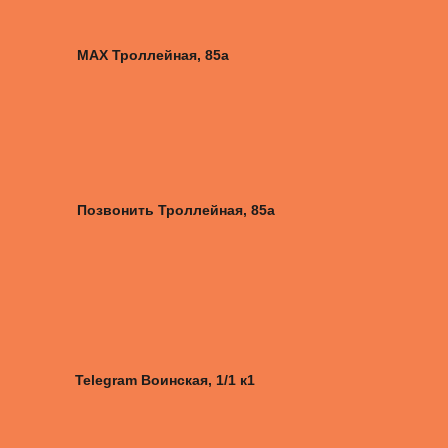
MAX Троллейная, 85а
Позвонить Троллейная, 85а
Telegram Воинская, 1/1 к1