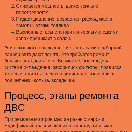
Снижается мощность, движок сильно
перегревается.
Падает давление, возрастает расход масла,
заметны утечки топлива.
Выхлопные газы становятся черными, едкими,
запах проникает в салон.
Эти признаки в совокупности с сигналами приборной
панели авто дают понять, что требуется ремонт
бензинового двигателя. Возможно, повреждена
система охлаждения, засорились фильтры; появился
толстый нагар на свечах и цилиндрах; износились
подшипники, кольца, вкладыши.
Процесс, этапы ремонта
ДВС
При ремонте моторов машин разных марок и
модификаций (различающихся конструктивными