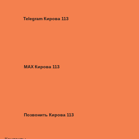
Telegram Кирова 113
MAX Кирова 113
Позвонить Кирова 113