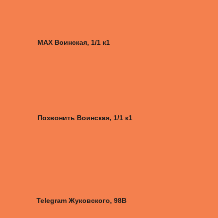
MAX Воинская, 1/1 к1
Позвонить Воинская, 1/1 к1
Telegram Жуковского, 98B