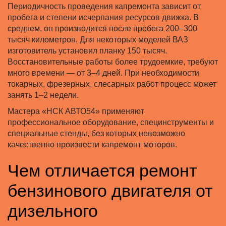
Периодичность проведения капремонта зависит от
пробега и степени исчерпания ресурсов движка. В
среднем, он производится после пробега 200–300
тысяч километров. Для некоторых моделей ВАЗ
изготовитель установил планку 150 тысяч.
Восстановительные работы более трудоемкие, требуют
много времени — от 3–4 дней. При необходимости
токарных, фрезерных, слесарных работ процесс может
занять 1–2 недели.
Мастера «НСК АВТО54» применяют
профессиональное оборудование, специнструменты и
специальные стенды, без которых невозможно
качественно произвести капремонт моторов.
Чем отличается ремонт
бензинового двигателя от
дизельного