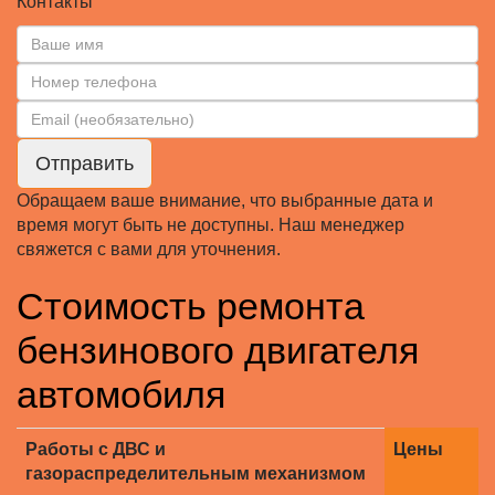
Контакты
Отправить
Обращаем ваше внимание, что выбранные дата и
время могут быть не доступны. Наш менеджер
свяжется с вами для уточнения.
Стоимость ремонта
бензинового двигателя
автомобиля
Работы с ДВС и
Цены
газораспределительным механизмом