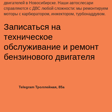
двигателей в Новосибирске. Наши автослесари
справляются с ДВС любой сложности: мы ремонтируем
моторы с карбюратором, инжектором, турбонаддувом.
Записаться на
техническое
обслуживание и ремонт
бензинового двигателя
Telegram Троллейная, 85а