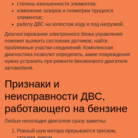
степень изношенности элементов;
изменение зазоров и геометрии трущихся
элементов;
работу ДВС на холостом ходу и под нагрузкой.
Диагностирование электронного блока управления
поможет выявить состояние датчиков, найти
проблемные участки соединений. Комплексная
диагностика позволит определить, какие повреждения
нужно устранить при ремонте бензинового двигателя
автомобиля.
Признаки и
неисправности ДВС,
работающего на бензине
Любые неполадки двигателя сразу заметны:
Ровный шум мотора прерывается треском,
стуками, ревом.