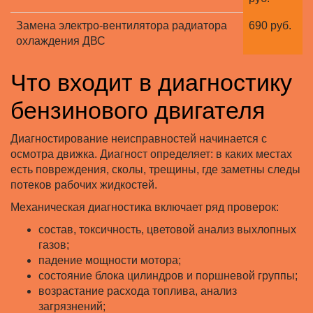
Замена электро-вентилятора радиатора
690 руб.
охлаждения ДВС
Что входит в диагностику
бензинового двигателя
Диагностирование неисправностей начинается с
осмотра движка. Диагност определяет: в каких местах
есть повреждения, сколы, трещины, где заметны следы
потеков рабочих жидкостей.
Механическая диагностика включает ряд проверок:
состав, токсичность, цветовой анализ выхлопных
газов;
падение мощности мотора;
состояние блока цилиндров и поршневой группы;
возрастание расхода топлива, анализ
загрязнений;