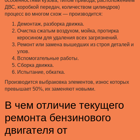
особенностями кузова, типом привода, расположением
ДВС, коробкой передач, количеством цилиндров)
процесс во многом схож — производится:
Демонтаж, разборка движка.
Очистка сжатым воздухом, мойка, протирка
керосином для удаления всех загрязнений.
Ремонт или замена вышедших из строя деталей и
улов.
Вспомогательные работы.
Сборка движка.
Испытание, обкатка.
Производится выбраковка элементов, износ которых
превышает 50%, их заменяют новыми.
В чем отличие текущего
ремонта бензинового
двигателя от