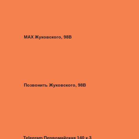
MAX Жуковского, 98B
Позвонить Жуковского, 98B
Telegram Первомайская 140 к.3