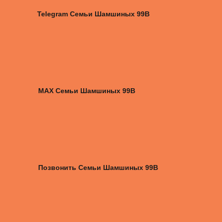
Telegram Семьи Шамшиных 99В
MAX Семьи Шамшиных 99В
Позвонить Семьи Шамшиных 99В