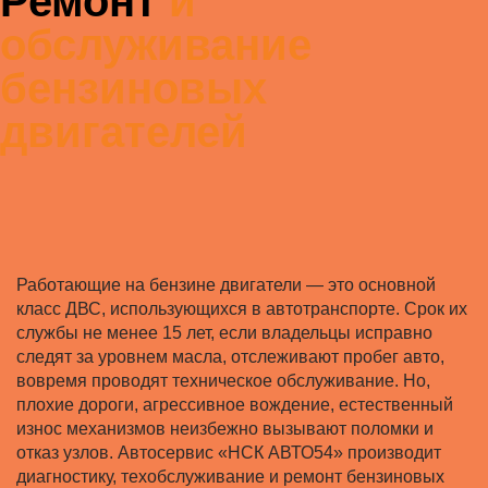
Ремонт
и
обслуживание
бензиновых
двигателей
Работающие на бензине двигатели — это основной
класс ДВС, использующихся в автотранспорте. Срок их
службы не менее 15 лет, если владельцы исправно
следят за уровнем масла, отслеживают пробег авто,
вовремя проводят техническое обслуживание. Но,
плохие дороги, агрессивное вождение, естественный
износ механизмов неизбежно вызывают поломки и
отказ узлов. Автосервис «НСК АВТО54» производит
диагностику, техобслуживание и ремонт бензиновых