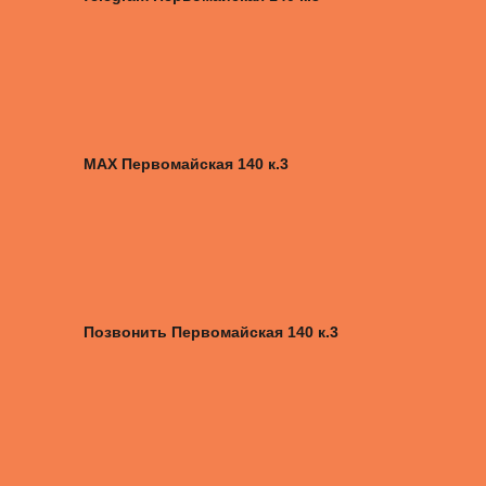
MAX Первомайская 140 к.3
Позвонить Первомайская 140 к.3