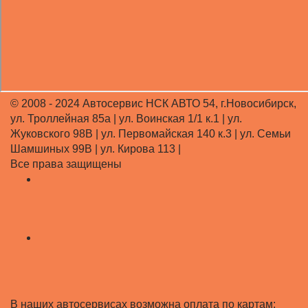
© 2008 - 2024 Автосервис НСК АВТО 54, г.Новосибирск,
ул. Троллейная 85а | ул. Воинская 1/1 к.1 | ул.
Жуковского 98В | ул. Первомайская 140 к.3 | ул. Семьи
Шамшиных 99В | ул. Кирова 113 |
Все права защищены
В наших автосервисах возможна оплата по картам: