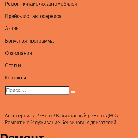
Ремонт китайских автомобилей
Прайс-лист автосервиса
Акции
Бонусная программа
О компании
Статьи
Контакты
Автосервис
/
Ремонт
/
Капитальный ремонт ДВС
/
Ремонт и обслуживание бензиновых двигателей