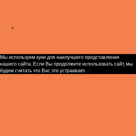
Мы используем куки для наилучшего представления
нашего сайта. Если Вы продолжите использовать сайт, мы
будем считать что Вас это устраивает.
Ok