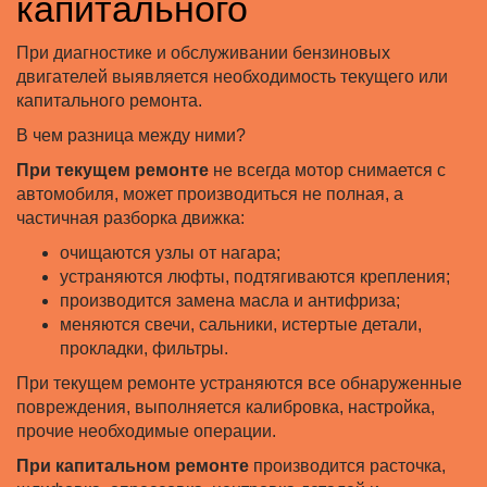
капитального
При диагностике и обслуживании бензиновых
двигателей выявляется необходимость текущего или
капитального ремонта.
В чем разница между ними?
При текущем ремонте
не всегда мотор снимается с
автомобиля, может производиться не полная, а
частичная разборка движка:
очищаются узлы от нагара;
устраняются люфты, подтягиваются крепления;
производится замена масла и антифриза;
меняются свечи, сальники, истертые детали,
прокладки, фильтры.
При текущем ремонте устраняются все обнаруженные
повреждения, выполняется калибровка, настройка,
прочие необходимые операции.
При капитальном ремонте
производится расточка,