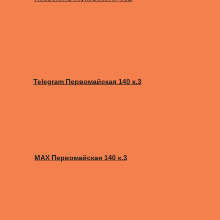
Telegram Первомайская 140 к.3
MAX Первомайская 140 к.3