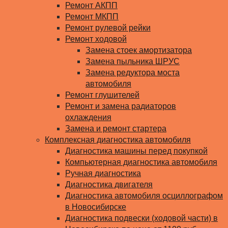
Ремонт АКПП
Ремонт МКПП
Ремонт рулевой рейки
Ремонт ходовой
Замена стоек амортизатора
Замена пыльника ШРУС
Замена редуктора моста
автомобиля
Ремонт глушителей
Ремонт и замена радиаторов
охлаждения
Замена и ремонт стартера
Комплексная диагностика автомобиля
Диагностика машины перед покупкой
Компьютерная диагностика автомобиля
Ручная диагностика
Диагностика двигателя
Диагностика автомобиля осциллографом
в Новосибирске
Диагностика подвески (ходовой части) в