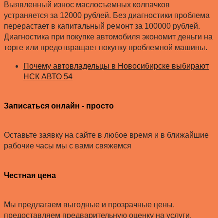
Выявленный износ маслосъемных колпачков
устраняется за 12000 рублей. Без диагностики проблема
перерастает в капитальный ремонт за 100000 рублей.
Диагностика при покупке автомобиля экономит деньги на
торге или предотвращает покупку проблемной машины.
Почему автовладельцы в Новосибирске выбирают
НСК АВТО 54
Записаться онлайн - просто
Оставьте заявку на сайте в любое время и в ближайшие
рабочие часы мы с вами свяжемся
Честная цена
Мы предлагаем выгодные и прозрачные цены,
предоставляем предварительную оценку на услуги.