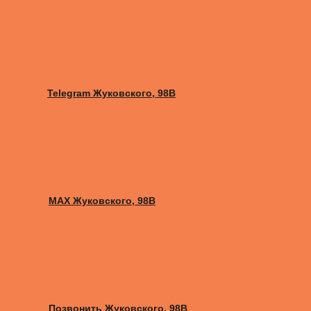
Telegram Жуковского, 98B
MAX Жуковского, 98B
Позвонить Жуковского, 98B