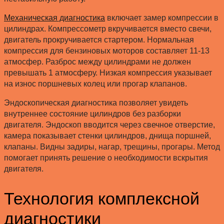
Механическая диагностика
включает замер компрессии в
цилиндрах. Компрессометр вкручивается вместо свечи,
двигатель прокручивается стартером. Нормальная
компрессия для бензиновых моторов составляет 11-13
атмосфер. Разброс между цилиндрами не должен
превышать 1 атмосферу. Низкая компрессия указывает
на износ поршневых колец или прогар клапанов.
Эндоскопическая диагностика позволяет увидеть
внутреннее состояние цилиндров без разборки
двигателя. Эндоскоп вводится через свечное отверстие,
камера показывает стенки цилиндров, днища поршней,
клапаны. Видны задиры, нагар, трещины, прогары. Метод
помогает принять решение о необходимости вскрытия
двигателя.
Технология комплексной
диагностики