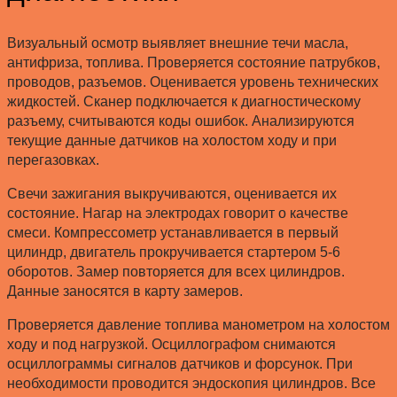
Визуальный осмотр выявляет внешние течи масла,
антифриза, топлива. Проверяется состояние патрубков,
проводов, разъемов. Оценивается уровень технических
жидкостей. Сканер подключается к диагностическому
разъему, считываются коды ошибок. Анализируются
текущие данные датчиков на холостом ходу и при
перегазовках.
Свечи зажигания выкручиваются, оценивается их
состояние. Нагар на электродах говорит о качестве
смеси. Компрессометр устанавливается в первый
цилиндр, двигатель прокручивается стартером 5-6
оборотов. Замер повторяется для всех цилиндров.
Данные заносятся в карту замеров.
Проверяется давление топлива манометром на холостом
ходу и под нагрузкой. Осциллографом снимаются
осциллограммы сигналов датчиков и форсунок. При
необходимости проводится эндоскопия цилиндров. Все