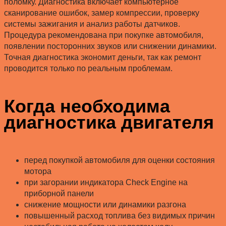
поломку. Диагностика включает компьютерное
сканирование ошибок, замер компрессии, проверку
системы зажигания и анализ работы датчиков.
Процедура рекомендована при покупке автомобиля,
появлении посторонних звуков или снижении динамики.
Точная диагностика экономит деньги, так как ремонт
проводится только по реальным проблемам.
Когда необходима
диагностика двигателя
перед покупкой автомобиля для оценки состояния
мотора
при загорании индикатора Check Engine на
приборной панели
снижение мощности или динамики разгона
повышенный расход топлива без видимых причин