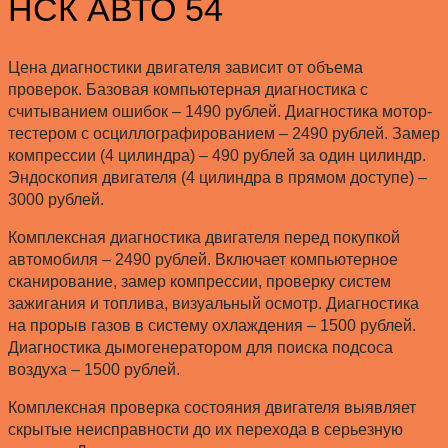
НСК АВТО 54
Цена диагностики двигателя зависит от объема
проверок. Базовая компьютерная диагностика с
считыванием ошибок – 1490 рублей. Диагностика мотор-
тестером с осциллографированием – 2490 рублей. Замер
компрессии (4 цилиндра) – 490 рублей за один цилиндр.
Эндоскопия двигателя (4 цилиндра в прямом доступе) –
3000 рублей.
Комплексная диагностика двигателя перед покупкой
автомобиля – 2490 рублей. Включает компьютерное
сканирование, замер компрессии, проверку систем
зажигания и топлива, визуальный осмотр. Диагностика
на прорыв газов в систему охлаждения – 1500 рублей.
Диагностика дымогенератором для поиска подсоса
воздуха – 1500 рублей.
Комплексная проверка состояния двигателя выявляет
скрытые неисправности до их перехода в серьезную