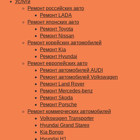
Услуги
Ремонт российских авто
Ремонт LADA
Ремонт японских авто
Ремонт Toyota
Ремонт Nissan
Ремонт корейских автомобилей
Ремонт Kia
Ремонт Hyundai
Ремонт европейских авто
Ремонт автомобилей AUDI
Ремонт автомобилей Volkswagen
Ремонт Land Rover
Ремонт Mercedes-benz
Ремонт Skoda
Ремонт Porsche
Ремонт коммерческих автомобилей
Volkswagen Transporter
Hyundai Grand Starex
Kia Bongo
Hyundai H1