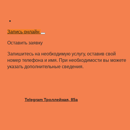
Запись онлайн
Оставить заявку
Запишитесь на необходимую услугу, оставив свой
номер телефона и имя. При необходимости вы можете
указать дополнительные сведения.
Telegram Троллейная, 85а