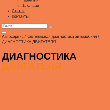
Гарантии
Вакансии
Статьи
Контакты
Автосервис
/
Комплексная диагностика автомобиля
/
ДИАГНОСТИКА ДВИГАТЕЛЯ
ДИАГНОСТИКА
ДВИГАТЕЛЯ