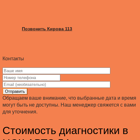
Позвонить Кирова 113
Контакты
Отправить
Обращаем ваше внимание, что выбранные дата и время
могут быть не доступны. Наш менеджер свяжется с вами
для уточнения.
Стоимость диагностики в