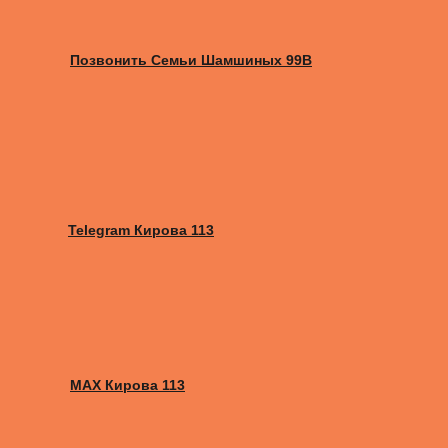
Позвонить Семьи Шамшиных 99В
Telegram Кирова 113
MAX Кирова 113