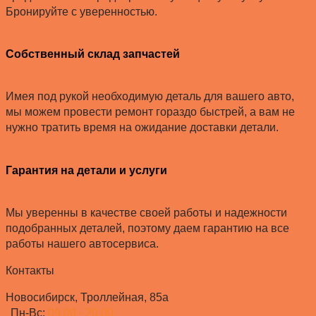
Бронируйте с уверенностью.
Собственный склад запчастей
Имея под рукой необходимую деталь для вашего авто,
мы можем провести ремонт гораздо быстрей, а вам не
нужно тратить время на ожидание доставки детали.
Гарантия на детали и услуги
Мы уверенны в качестве своей работы и надежности
подобранных деталей, поэтому даем гарантию на все
работы нашего автосервиса.
Контакты
Новосибирск, Троллейная, 85а
Пн-Вс:
09.00 - 20.00