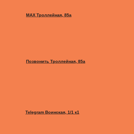
MAX Троллейная, 85а
Позвонить Троллейная, 85а
Telegram Воинская, 1/1 к1