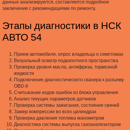
данные анализируются, составляется подробное
заключение с рекомендациями по ремонту.
Этапы диагностики в НСК
АВТО 54
Прием автомобиля, опрос владельца о симптомах
Визуальный осмотр подкапотного пространства
Проверка уровня масла, антифриза, тормозной
жидкости
Подключение диагностического сканера к разъему
OBD-II
Считывание кодов ошибок из блока управления
Анализ текущих параметров датчиков
Проверка системы зажигания, состояния свечей
Замер компрессии во всех цилиндрах
Проверка давления топлива манометром
Диагностика системы выпуска газоанализатором