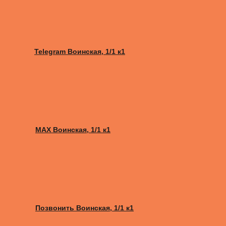
Telegram Воинская, 1/1 к1
MAX Воинская, 1/1 к1
Позвонить Воинская, 1/1 к1