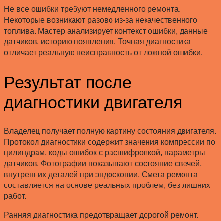
Не все ошибки требуют немедленного ремонта.
Некоторые возникают разово из-за некачественного
топлива. Мастер анализирует контекст ошибки, данные
датчиков, историю появления. Точная диагностика
отличает реальную неисправность от ложной ошибки.
Результат после
диагностики двигателя
Владелец получает полную картину состояния двигателя.
Протокол диагностики содержит значения компрессии по
цилиндрам, коды ошибок с расшифровкой, параметры
датчиков. Фотографии показывают состояние свечей,
внутренних деталей при эндоскопии. Смета ремонта
составляется на основе реальных проблем, без лишних
работ.
Ранняя диагностика предотвращает дорогой ремонт.