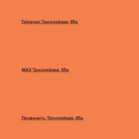
Telegram Троллейная, 85а
MAX Троллейная, 85а
Позвонить Троллейная, 85а