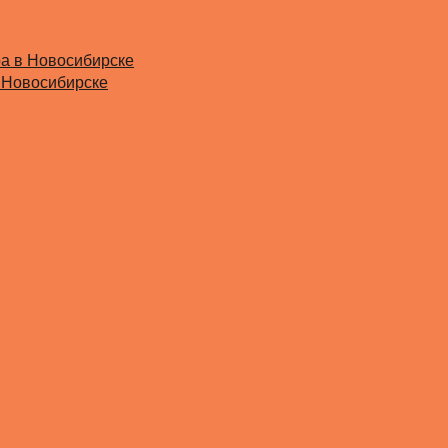
ра в Новосибирске
 Новосибирске