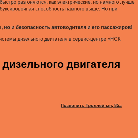
ыстро разгоняются, как электрические, но намного лучше
, буксировочная способность намного выше. Но при
 но и безопасность автоводителя и его пассажиров!
истемы дизельного двигателя в сервис-центре «НСК
 дизельного двигателя
Позвонить Троллейная, 85а