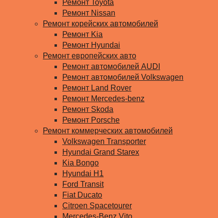
Ремонт Toyota
Ремонт Nissan
Ремонт корейских автомобилей
Ремонт Kia
Ремонт Hyundai
Ремонт европейских авто
Ремонт автомобилей AUDI
Ремонт автомобилей Volkswagen
Ремонт Land Rover
Ремонт Mercedes-benz
Ремонт Skoda
Ремонт Porsche
Ремонт коммерческих автомобилей
Volkswagen Transporter
Hyundai Grand Starex
Kia Bongo
Hyundai H1
Ford Transit
Fiat Ducato
Citroen Spacetourer
Mercedes-Benz Vito