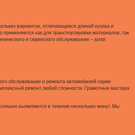
ольких вариантах, отличающиеся длиной кузова и
о применяются как для транспортировки материалов, так
хнического и сервисного обслуживания – залог
ого обслуживание и ремонта автомобилей серии
комплексный ремонт любой сложности. Грамотные мастера
успешно выявляются в течение нескольких минут. Мы