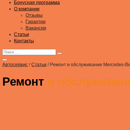
Бонусная программа
О компании
Отзывы
Гарантии
Вакансии
Статьи
Контакты
Автосервис
/
Статьи
/
Ремонт и обслуживание Mercedes-Ben
Ремонт
и обслуживани