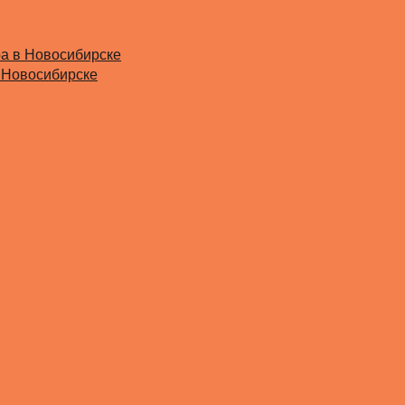
ра в Новосибирске
 Новосибирске