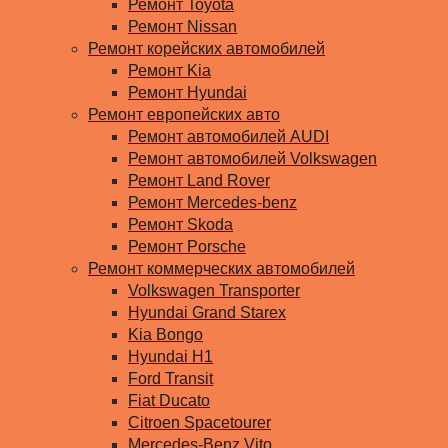
Ремонт Toyota
Ремонт Nissan
Ремонт корейских автомобилей
Ремонт Kia
Ремонт Hyundai
Ремонт европейских авто
Ремонт автомобилей AUDI
Ремонт автомобилей Volkswagen
Ремонт Land Rover
Ремонт Mercedes-benz
Ремонт Skoda
Ремонт Porsche
Ремонт коммерческих автомобилей
Volkswagen Transporter
Hyundai Grand Starex
Kia Bongo
Hyundai H1
Ford Transit
Fiat Ducato
Citroen Spacetourer
Mercedes-Benz Vito