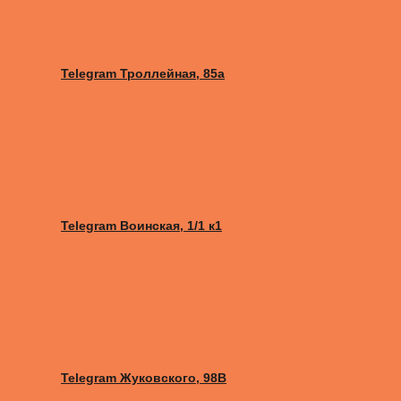
Telegram Троллейная, 85а
Telegram Воинская, 1/1 к1
Telegram Жуковского, 98B