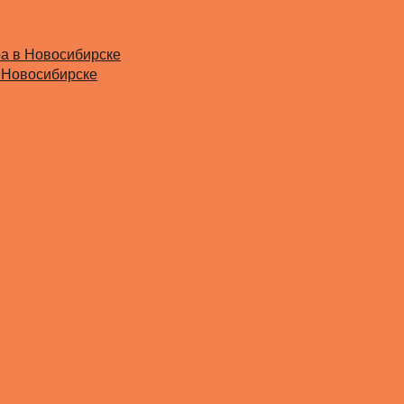
ра в Новосибирске
 Новосибирске