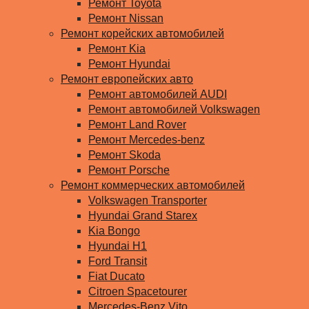
Ремонт Toyota
Ремонт Nissan
Ремонт корейских автомобилей
Ремонт Kia
Ремонт Hyundai
Ремонт европейских авто
Ремонт автомобилей AUDI
Ремонт автомобилей Volkswagen
Ремонт Land Rover
Ремонт Mercedes-benz
Ремонт Skoda
Ремонт Porsche
Ремонт коммерческих автомобилей
Volkswagen Transporter
Hyundai Grand Starex
Kia Bongo
Hyundai H1
Ford Transit
Fiat Ducato
Citroen Spacetourer
Mercedes-Benz Vito