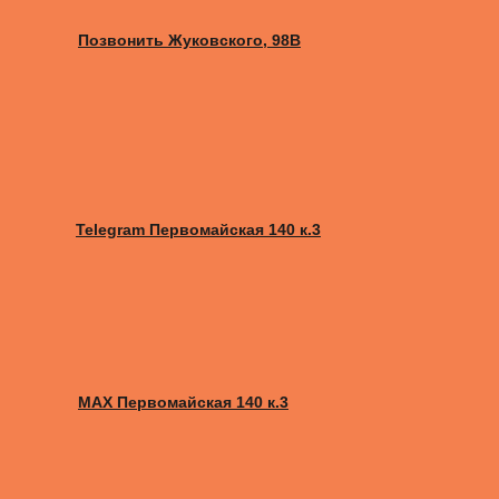
Позвонить Жуковского, 98B
Telegram Первомайская 140 к.3
MAX Первомайская 140 к.3