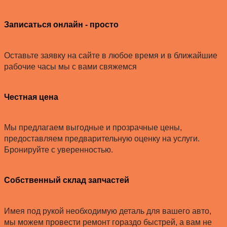
Записаться онлайн - просто
Оставьте заявку на сайте в любое время и в ближайшие
рабочие часы мы с вами свяжемся
Честная цена
Мы предлагаем выгодные и прозрачные цены,
предоставляем предварительную оценку на услуги.
Бронируйте с уверенностью.
Собственный склад запчастей
Имея под рукой необходимую деталь для вашего авто,
мы можем провести ремонт гораздо быстрей, а вам не