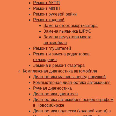
Ремонт АКПП
Ремонт МКПП
Ремонт рулевой рейки
Ремонт ходовой
Замена стоек амортизатора
Замена пыльника ШРУС
Замена редуктора моста
автомобиля
Ремонт глушителей
Ремонт и замена радиаторов
охлаждения
Замена и ремонт стартера
Комплексная диагностика автомобиля
Диагностика машины перед покупкой
Компьютерная диагностика автомобиля
Ручная диагностика
Диагностика двигателя
Диагностика автомобиля осциллографом
в Новосибирске
Диагностика подвески (ходовой части) в