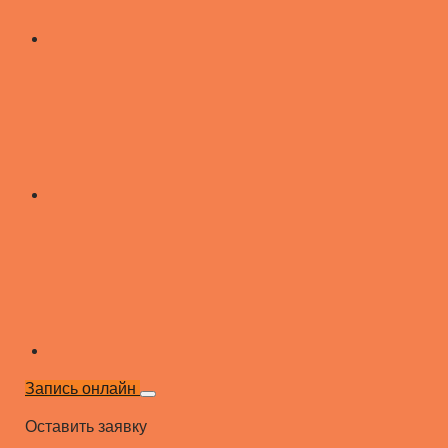
Запись онлайн
Оставить заявку