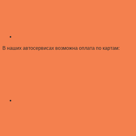
В наших автосервисах возможна оплата по картам: