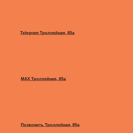
Telegram Троллейная, 85а
MAX Троллейная, 85а
Позвонить Троллейная, 85а