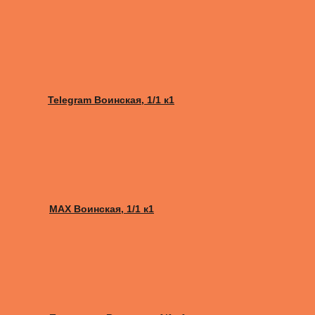
Telegram Воинская, 1/1 к1
MAX Воинская, 1/1 к1