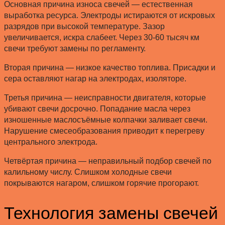
Основная причина износа свечей — естественная
выработка ресурса. Электроды истираются от искровых
разрядов при высокой температуре. Зазор
увеличивается, искра слабеет. Через 30-60 тысяч км
свечи требуют замены по регламенту.
Вторая причина — низкое качество топлива. Присадки и
сера оставляют нагар на электродах, изоляторе.
Третья причина — неисправности двигателя, которые
убивают свечи досрочно. Попадание масла через
изношенные маслосъёмные колпачки заливает свечи.
Нарушение смесеобразования приводит к перегреву
центрального электрода.
Четвёртая причина — неправильный подбор свечей по
калильному числу. Слишком холодные свечи
покрываются нагаром, слишком горячие прогорают.
Технология замены свечей