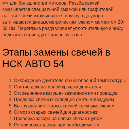
мм для большинства моторов. Резьба свечей
смазывается специальной смазкой или графитовой
пастой. Свечи вкручиваются вручную до упора,
затягиваются динамометрическим ключом моментом 20-
30 Нм. Перетяжка раздавливает уплотнительную шайбу,
недотяжка приводит к прорыву газов.
Этапы замены свечей в
НСК АВТО 54
Охлаждение двигателя до безопасной температуры
Снятие декоративной крышки двигателя
Отсоединение катушек зажигания или проводов
Продувка свечных колодцев сжатым воздухом
Выкручивание старых свечей свечным ключом
Осмотр старых свечей для диагностики
Проверка зазора на новых свечах щупом
Регулировка зазора при необходимости