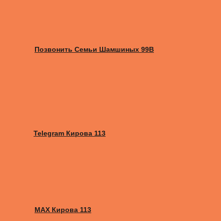
Позвонить Семьи Шамшиных 99В
Telegram Кирова 113
MAX Кирова 113