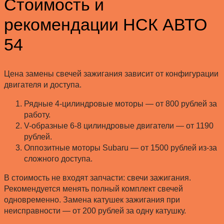
Стоимость и
рекомендации НСК АВТО
54
Цена замены свечей зажигания зависит от конфигурации
двигателя и доступа.
Рядные 4-цилиндровые моторы — от 800 рублей за
работу.
V-образные 6-8 цилиндровые двигатели — от 1190
рублей.
Оппозитные моторы Subaru — от 1500 рублей из-за
сложного доступа.
В стоимость не входят запчасти: свечи зажигания.
Рекомендуется менять полный комплект свечей
одновременно. Замена катушек зажигания при
неисправности — от 200 рублей за одну катушку.