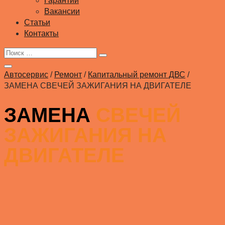
Гарантии
Вакансии
Статьи
Контакты
Автосервис
/
Ремонт
/
Капитальный ремонт ДВС
/
ЗАМЕНА СВЕЧЕЙ ЗАЖИГАНИЯ НА ДВИГАТЕЛЕ
ЗАМЕНА
СВЕЧЕЙ
ЗАЖИГАНИЯ НА
ДВИГАТЕЛЕ