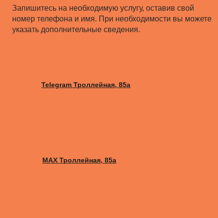
Запишитесь на необходимую услугу, оставив свой
номер телефона и имя. При необходимости вы можете
указать дополнительные сведения.
Telegram Троллейная, 85а
MAX Троллейная, 85а