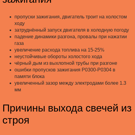
пропуски зажигания, двигатель троит на холостом
ходу
затруднённый запуск двигателя в холодную погоду
падение динамики разгона, провалы при нажатии
газа
увеличение расхода топлива на 15-25%
неустойчивые обороты холостого хода
чёрный дым из выхлопной трубы при разгоне
ошибки пропусков зажигания P0300-P0304 в
памяти блока
увеличенный зазор между электродами более 1.3
мм
Причины выхода свечей из
строя