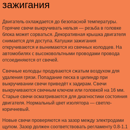
зажигания
Двигатель охлаждается до безопасной температуры.
Горячие свечи выкручивать нельзя — резьба в головке
блока может сорваться. Декоративная крышка двигателя
снимается для доступа. Катушки зажигания
откручиваются и вынимаются из свечных колодцев. На
автомобилях с высоковольтными проводами провода
отсоединяются от свечей.
Свечные колодцы продуваются сжатым воздухом для
удаления грязи. Попадание песка в цилиндр при
выкручивании свечи приведёт к задирам. Свечи
выкручиваются свечным ключом или головкой на 16 мм.
Старые свечи осматриваются для диагностики состояния
двигателя. Нормальный цвет изолятора — светло-
коричневый.
Новые свечи проверяются на зазор между электродами
щупом. Зазор должен соответствовать регламенту 0.8-1.1