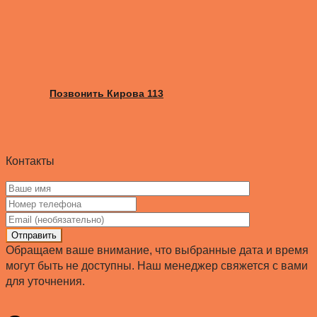
Позвонить Кирова 113
Контакты
Отправить
Обращаем ваше внимание, что выбранные дата и время
могут быть не доступны. Наш менеджер свяжется с вами
для уточнения.