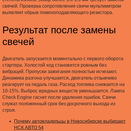
свечей. Проверка сопротивления свечи мультиметром
выявляет обрыв помехоподавляющего резистора.
Результат после замены
свечей
Двигатель запускается моментально с первого оборота
стартера. Холостой ход становится ровным без
вибраций. Пропуски зажигания полностью исчезают.
Динамика разгона улучшается, двигатель отзывчиво
реагирует на педаль газа. Расход топлива снижается на
10-15%. Выброс вредных веществ уменьшается. Лампа
Check Engine гаснет после удаления ошибок. Свечи
служат положенный срок без досрочного выхода из
строя.
Почему автовладельцы в Новосибирске выбирают
НСК АВТО 54