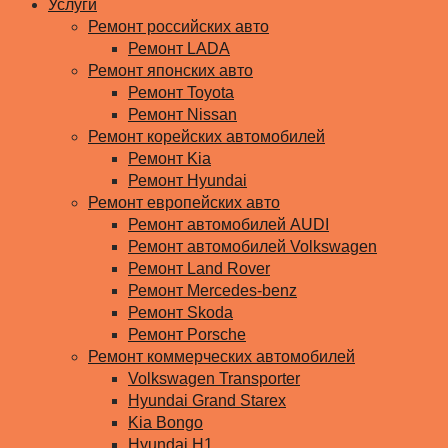
Услуги
Ремонт российских авто
Ремонт LADA
Ремонт японских авто
Ремонт Toyota
Ремонт Nissan
Ремонт корейских автомобилей
Ремонт Kia
Ремонт Hyundai
Ремонт европейских авто
Ремонт автомобилей AUDI
Ремонт автомобилей Volkswagen
Ремонт Land Rover
Ремонт Mercedes-benz
Ремонт Skoda
Ремонт Porsche
Ремонт коммерческих автомобилей
Volkswagen Transporter
Hyundai Grand Starex
Kia Bongo
Hyundai H1