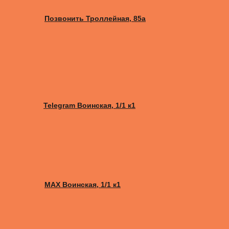
Позвонить Троллейная, 85а
Telegram Воинская, 1/1 к1
MAX Воинская, 1/1 к1