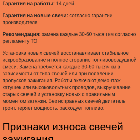
Гарантия на работы:
14 дней
Гарантия на новые свечи:
согласно гарантии
производителя
Рекомендация:
замена каждые 30-60 тысяч км согласно
регламенту ТО
Установка новых свечей восстанавливает стабильное
искрообразование и полное сгорание топливовоздушной
смеси. Замена требуется каждые 30-60 тысяч км в
зависимости от типа свечей или при появлении
пропусков зажигания. Работы включают демонтаж
катушек или высоковольтных проводов, выкручивание
старых свечей и установку новых с правильным
моментом затяжки. Без исправных свечей двигатель
троит, теряет мощность, расходует топливо.
Признаки износа свечей
зажигания