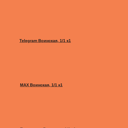
Telegram Воинская, 1/1 к1
MAX Воинская, 1/1 к1