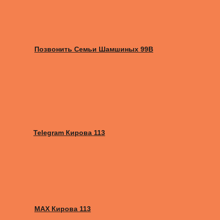
Позвонить Семьи Шамшиных 99В
Telegram Кирова 113
MAX Кирова 113