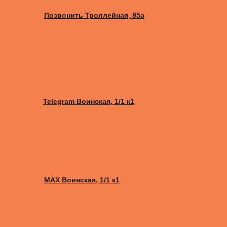
Позвонить Троллейная, 85а
Telegram Воинская, 1/1 к1
MAX Воинская, 1/1 к1