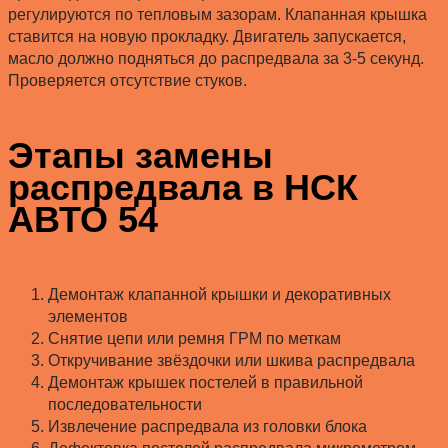
регулируются по тепловым зазорам. Клапанная крышка
ставится на новую прокладку. Двигатель запускается,
масло должно подняться до распредвала за 3-5 секунд.
Проверяется отсутствие стуков.
Этапы замены
распредвала в НСК
АВТО 54
Демонтаж клапанной крышки и декоративных
элементов
Снятие цепи или ремня ГРМ по меткам
Откручивание звёздочки или шкива распредвала
Демонтаж крышек постелей в правильной
последовательности
Извлечение распредвала из головки блока