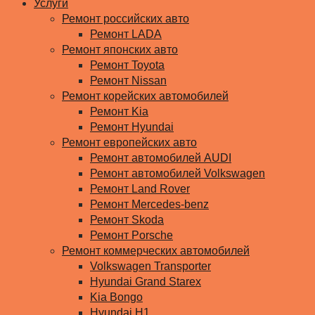
Услуги
Ремонт российских авто
Ремонт LADA
Ремонт японских авто
Ремонт Toyota
Ремонт Nissan
Ремонт корейских автомобилей
Ремонт Kia
Ремонт Hyundai
Ремонт европейских авто
Ремонт автомобилей AUDI
Ремонт автомобилей Volkswagen
Ремонт Land Rover
Ремонт Mercedes-benz
Ремонт Skoda
Ремонт Porsche
Ремонт коммерческих автомобилей
Volkswagen Transporter
Hyundai Grand Starex
Kia Bongo
Hyundai H1