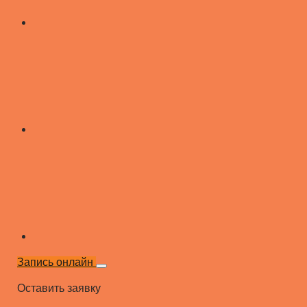
Запись онлайн
Оставить заявку