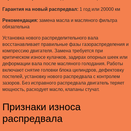
Гарантия на новый распредвал:
1 год или 20000 км
Рекомендация:
замена масла и масляного фильтра
обязательна
Установка нового распределительного вала
восстанавливает правильные фазы газораспределения и
компрессию двигателя. Замена требуется при
критическом износе кулачков, задирах опорных шеек или
деформации вала после масляного голодания. Работы
включают снятие головки блока цилиндров, дефектовку
постелей, установку нового распредвала с контролем
зазоров. Без исправного распредвала двигатель теряет
мощность, расходует масло, клапаны стучат.
Признаки износа
распредвала