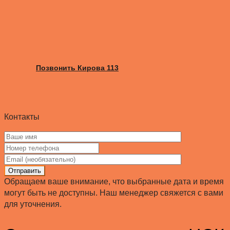
Позвонить Кирова 113
Контакты
Отправить
Обращаем ваше внимание, что выбранные дата и время
могут быть не доступны. Наш менеджер свяжется с вами
для уточнения.