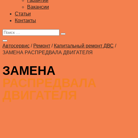
Гарантии
Вакансии
Статьи
Контакты
Автосервис
/
Ремонт
/
Капитальный ремонт ДВС
/
ЗАМЕНА РАСПРЕДВАЛА ДВИГАТЕЛЯ
ЗАМЕНА
РАСПРЕДВАЛА
ДВИГАТЕЛЯ