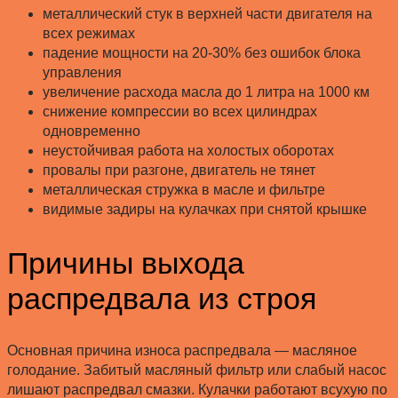
металлический стук в верхней части двигателя на
всех режимах
падение мощности на 20-30% без ошибок блока
управления
увеличение расхода масла до 1 литра на 1000 км
снижение компрессии во всех цилиндрах
одновременно
неустойчивая работа на холостых оборотах
провалы при разгоне, двигатель не тянет
металлическая стружка в масле и фильтре
видимые задиры на кулачках при снятой крышке
Причины выхода
распредвала из строя
Основная причина износа распредвала — масляное
голодание. Забитый масляный фильтр или слабый насос
лишают распредвал смазки. Кулачки работают всухую по