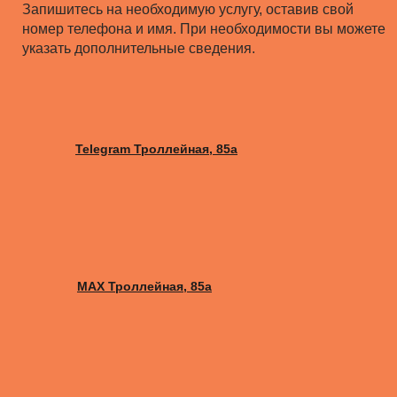
Запишитесь на необходимую услугу, оставив свой
номер телефона и имя. При необходимости вы можете
указать дополнительные сведения.
Telegram Троллейная, 85а
MAX Троллейная, 85а