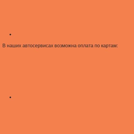
В наших автосервисах возможна оплата по картам: