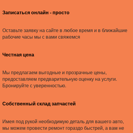
Записаться онлайн - просто
Оставьте заявку на сайте в любое время и в ближайшие
рабочие часы мы с вами свяжемся
Честная цена
Мы предлагаем выгодные и прозрачные цены,
предоставляем предварительную оценку на услуги.
Бронируйте с уверенностью.
Собственный склад запчастей
Имея под рукой необходимую деталь для вашего авто,
мы можем провести ремонт гораздо быстрей, а вам не