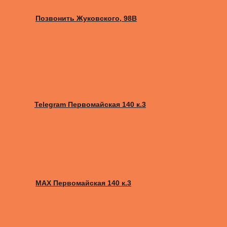
Позвонить Жуковского, 98B
Telegram Первомайская 140 к.3
MAX Первомайская 140 к.3