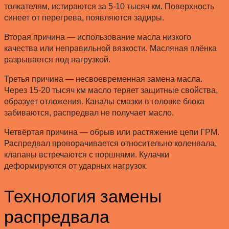
толкателям, истираются за 5-10 тысяч км. Поверхность
синеет от перегрева, появляются задиры.
Вторая причина — использование масла низкого
качества или неправильной вязкости. Масляная плёнка
разрывается под нагрузкой.
Третья причина — несвоевременная замена масла.
Через 15-20 тысяч км масло теряет защитные свойства,
образует отложения. Каналы смазки в головке блока
забиваются, распредвал не получает масло.
Четвёртая причина — обрыв или растяжение цепи ГРМ.
Распредвал проворачивается относительно коленвала,
клапаны встречаются с поршнями. Кулачки
деформируются от ударных нагрузок.
Технология замены
распредвала