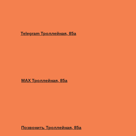
Telegram Троллейная, 85а
MAX Троллейная, 85а
Позвонить Троллейная, 85а