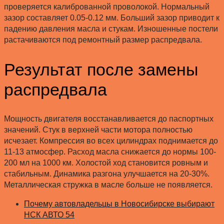
проверяется калиброванной проволокой. Нормальный
зазор составляет 0.05-0.12 мм. Больший зазор приводит к
падению давления масла и стукам. Изношенные постели
растачиваются под ремонтный размер распредвала.
Результат после замены
распредвала
Мощность двигателя восстанавливается до паспортных
значений. Стук в верхней части мотора полностью
исчезает. Компрессия во всех цилиндрах поднимается до
11-13 атмосфер. Расход масла снижается до нормы 100-
200 мл на 1000 км. Холостой ход становится ровным и
стабильным. Динамика разгона улучшается на 20-30%.
Металлическая стружка в масле больше не появляется.
Почему автовладельцы в Новосибирске выбирают
НСК АВТО 54