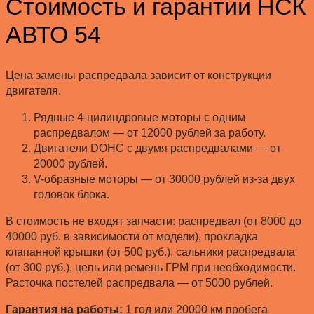
Стоимость и гарантии НСК
АВТО 54
Цена замены распредвала зависит от конструкции
двигателя.
Рядные 4-цилиндровые моторы с одним
распредвалом — от 12000 рублей за работу.
Двигатели DOHC с двумя распредвалами — от
20000 рублей.
V-образные моторы — от 30000 рублей из-за двух
головок блока.
В стоимость не входят запчасти: распредвал (от 8000 до
40000 руб. в зависимости от модели), прокладка
клапанной крышки (от 500 руб.), сальники распредвала
(от 300 руб.), цепь или ремень ГРМ при необходимости.
Расточка постелей распредвала — от 5000 рублей.
Гарантия на работы:
1 год или 20000 км пробега