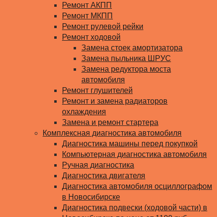
Ремонт АКПП
Ремонт МКПП
Ремонт рулевой рейки
Ремонт ходовой
Замена стоек амортизатора
Замена пыльника ШРУС
Замена редуктора моста
автомобиля
Ремонт глушителей
Ремонт и замена радиаторов
охлаждения
Замена и ремонт стартера
Комплексная диагностика автомобиля
Диагностика машины перед покупкой
Компьютерная диагностика автомобиля
Ручная диагностика
Диагностика двигателя
Диагностика автомобиля осциллографом
в Новосибирске
Диагностика подвески (ходовой части) в