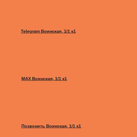
Telegram Воинская, 1/1 к1
MAX Воинская, 1/1 к1
Позвонить Воинская, 1/1 к1