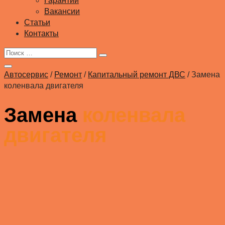
Гарантии
Вакансии
Статьи
Контакты
Автосервис
/
Ремонт
/
Капитальный ремонт ДВС
/
Замена
коленвала двигателя
Замена
коленвала
двигателя