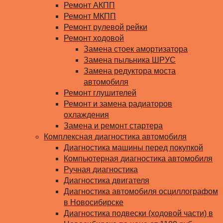
Ремонт АКПП
Ремонт МКПП
Ремонт рулевой рейки
Ремонт ходовой
Замена стоек амортизатора
Замена пыльника ШРУС
Замена редуктора моста
автомобиля
Ремонт глушителей
Ремонт и замена радиаторов
охлаждения
Замена и ремонт стартера
Комплексная диагностика автомобиля
Диагностика машины перед покупкой
Компьютерная диагностика автомобиля
Ручная диагностика
Диагностика двигателя
Диагностика автомобиля осциллографом
в Новосибирске
Диагностика подвески (ходовой части) в