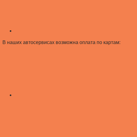
В наших автосервисах возможна оплата по картам: