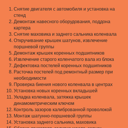
Снятие двигателя с автомобиля и установка на
стенд
Демонтаж навесного оборудования, поддона
картера
Снятие маховика и заднего сальника коленвала
Откручивание крышек шатунов, извлечение
поршневой группы
Демонтаж крышек коренных подшипников
Извлечение старого коленчатого вала из блока
Дефектовка постелей коренных подшипников
Расточка постелей под ремонтный размер при
необходимости
Проверка биения нового коленвала в центрах
Установка новых коренных вкладышей
Укладка коленвала, затяжка крышек
динамометрическим ключом
Контроль зазоров калиброванной проволокой
Монтаж шатунно-поршневой группы
Установка заднего сальника, маховика