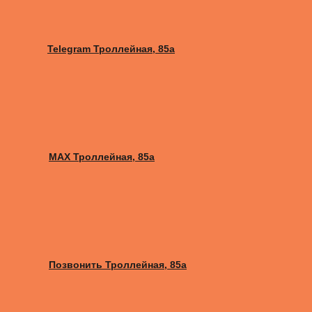
Telegram Троллейная, 85а
MAX Троллейная, 85а
Позвонить Троллейная, 85а