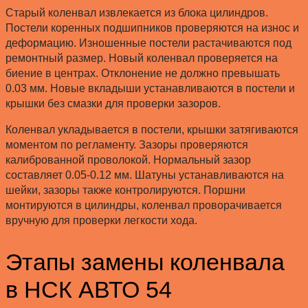
Старый коленвал извлекается из блока цилиндров.
Постели коренных подшипников проверяются на износ и
деформацию. Изношенные постели растачиваются под
ремонтный размер. Новый коленвал проверяется на
биение в центрах. Отклонение не должно превышать
0.03 мм. Новые вкладыши устанавливаются в постели и
крышки без смазки для проверки зазоров.
Коленвал укладывается в постели, крышки затягиваются
моментом по регламенту. Зазоры проверяются
калиброванной проволокой. Нормальный зазор
составляет 0.05-0.12 мм. Шатуны устанавливаются на
шейки, зазоры также контролируются. Поршни
монтируются в цилиндры, коленвал проворачивается
вручную для проверки легкости хода.
Этапы замены коленвала
в НСК АВТО 54