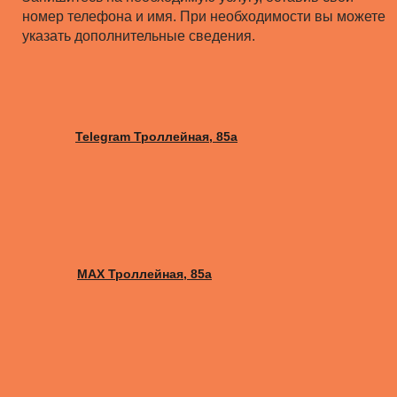
номер телефона и имя. При необходимости вы можете
указать дополнительные сведения.
Telegram Троллейная, 85а
MAX Троллейная, 85а