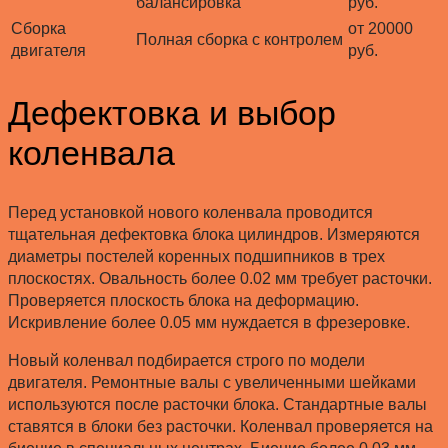
балансировка
руб.
Сборка
от 20000
Полная сборка с контролем
двигателя
руб.
Дефектовка и выбор
коленвала
Перед установкой нового коленвала проводится
тщательная дефектовка блока цилиндров. Измеряются
диаметры постелей коренных подшипников в трех
плоскостях. Овальность более 0.02 мм требует расточки.
Проверяется плоскость блока на деформацию.
Искривление более 0.05 мм нуждается в фрезеровке.
Новый коленвал подбирается строго по модели
двигателя. Ремонтные валы с увеличенными шейками
используются после расточки блока. Стандартные валы
ставятся в блоки без расточки. Коленвал проверяется на