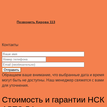
Позвонить Кирова 113
Контакты
Отправить
Обращаем ваше внимание, что выбранные дата и время
могут быть не доступны. Наш менеджер свяжется с вами
для уточнения.
Стоимость и гарантии НСК