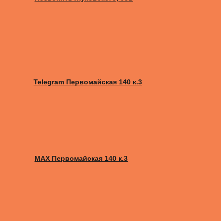
Telegram Первомайская 140 к.3
MAX Первомайская 140 к.3