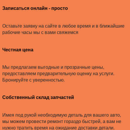
Записаться онлайн - просто
Оставьте заявку на сайте в любое время и в ближайшие
рабочие часы мы с вами свяжемся
Честная цена
Мы предлагаем выгодные и прозрачные цены,
предоставляем предварительную оценку на услуги.
Бронируйте с уверенностью.
Собственный склад запчастей
Имея под рукой необходимую деталь для вашего авто,
мы можем провести ремонт гораздо быстрей, а вам не
нужно тратить время на ожидание доставки детали.