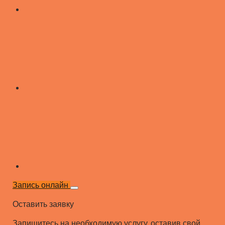
Запись онлайн
Оставить заявку
Запишитесь на необходимую услугу, оставив свой