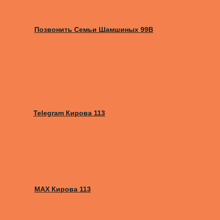
Позвонить Семьи Шамшиных 99В
Telegram Кирова 113
MAX Кирова 113