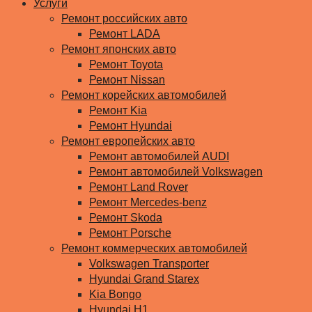
Услуги
Ремонт российских авто
Ремонт LADA
Ремонт японских авто
Ремонт Toyota
Ремонт Nissan
Ремонт корейских автомобилей
Ремонт Kia
Ремонт Hyundai
Ремонт европейских авто
Ремонт автомобилей AUDI
Ремонт автомобилей Volkswagen
Ремонт Land Rover
Ремонт Mercedes-benz
Ремонт Skoda
Ремонт Porsche
Ремонт коммерческих автомобилей
Volkswagen Transporter
Hyundai Grand Starex
Kia Bongo
Hyundai H1