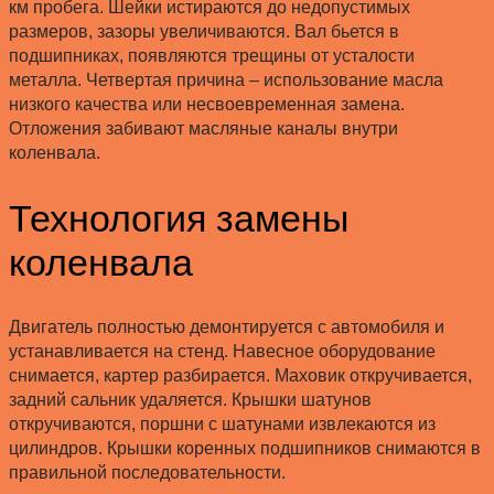
км пробега. Шейки истираются до недопустимых
размеров, зазоры увеличиваются. Вал бьется в
подшипниках, появляются трещины от усталости
металла. Четвертая причина – использование масла
низкого качества или несвоевременная замена.
Отложения забивают масляные каналы внутри
коленвала.
Технология замены
коленвала
Двигатель полностью демонтируется с автомобиля и
устанавливается на стенд. Навесное оборудование
снимается, картер разбирается. Маховик откручивается,
задний сальник удаляется. Крышки шатунов
откручиваются, поршни с шатунами извлекаются из
цилиндров. Крышки коренных подшипников снимаются в
правильной последовательности.