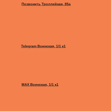
Позвонить Троллейная, 85а
Telegram Воинская, 1/1 к1
MAX Воинская, 1/1 к1