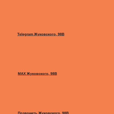
Telegram Жуковского, 98B
MAX Жуковского, 98B
Позвонить Жуковского, 98B