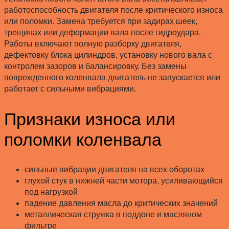
работоспособность двигателя после критического износа
или поломки. Замена требуется при задирах шеек,
трещинах или деформации вала после гидроудара.
Работы включают полную разборку двигателя,
дефектовку блока цилиндров, установку нового вала с
контролем зазоров и балансировку. Без замены
поврежденного коленвала двигатель не запускается или
работает с сильными вибрациями.
Признаки износа или
поломки коленвала
сильные вибрации двигателя на всех оборотах
глухой стук в нижней части мотора, усиливающийся
под нагрузкой
падение давления масла до критических значений
металлическая стружка в поддоне и масляном
фильтре