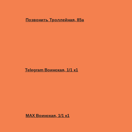
Позвонить Троллейная, 85а
Telegram Воинская, 1/1 к1
MAX Воинская, 1/1 к1