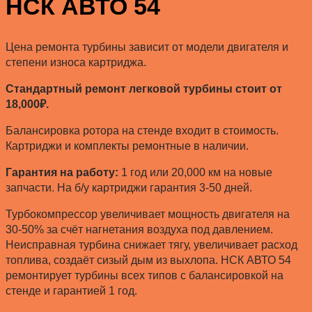
НСК АВТО 54
Цена ремонта турбины зависит от модели двигателя и
степени износа картриджа.
Стандартный ремонт легковой турбины стоит от
18,000₽.
Балансировка ротора на стенде входит в стоимость.
Картриджи и комплекты ремонтные в наличии.
Гарантия на работу:
1 год или 20,000 км на новые
запчасти. На б/у картриджи гарантия 3-50 дней.
Турбокомпрессор увеличивает мощность двигателя на
30-50% за счёт нагнетания воздуха под давлением.
Неисправная турбина снижает тягу, увеличивает расход
топлива, создаёт сизый дым из выхлопа. НСК АВТО 54
ремонтирует турбины всех типов с балансировкой на
стенде и гарантией 1 год.