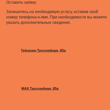
Оставить заявку
Запишитесь на необходимую услугу, оставив свой
номер телефона и имя. При необходимости вы можете
указать дополнительные сведения.
Telegram Троллейная, 85а
MAX Троллейная, 85а