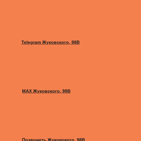
Telegram Жуковского, 98B
MAX Жуковского, 98B
Позвонить Жуковского, 98B