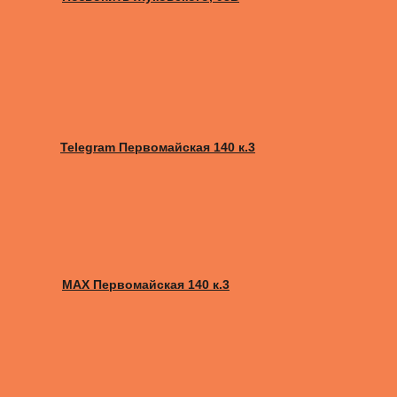
Telegram Первомайская 140 к.3
MAX Первомайская 140 к.3