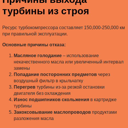
турбины из строя
Ресурс турбокомпрессора составляет 150,000-250,000 км
при правильной эксплуатации.
Основные причины отказа:
Масляное голодание
– использование
некачественного масла или увеличенный интервал
замены
Попадание посторонних предметов
через
воздушный фильтр в крыльчатку
Перегрев
турбины из-за резкой остановки
двигателя без охлаждения
Износ подшипников скольжения
в картридже
турбины
Закоксовывание маслопроводов
продуктами
разложения масла