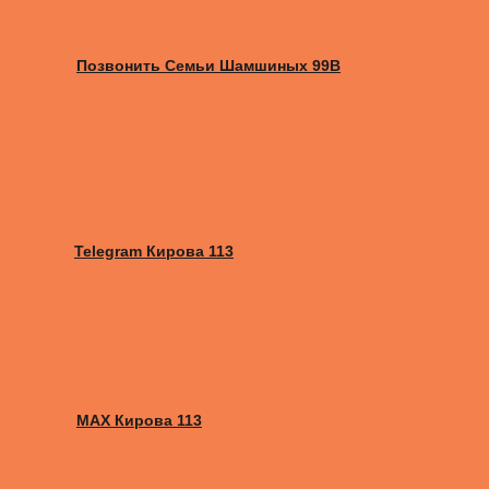
Позвонить Семьи Шамшиных 99В
Telegram Кирова 113
MAX Кирова 113