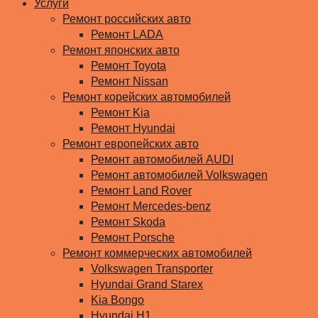
Услуги
Ремонт российских авто
Ремонт LADA
Ремонт японских авто
Ремонт Toyota
Ремонт Nissan
Ремонт корейских автомобилей
Ремонт Kia
Ремонт Hyundai
Ремонт европейских авто
Ремонт автомобилей AUDI
Ремонт автомобилей Volkswagen
Ремонт Land Rover
Ремонт Mercedes-benz
Ремонт Skoda
Ремонт Porsche
Ремонт коммерческих автомобилей
Volkswagen Transporter
Hyundai Grand Starex
Kia Bongo
Hyundai H1