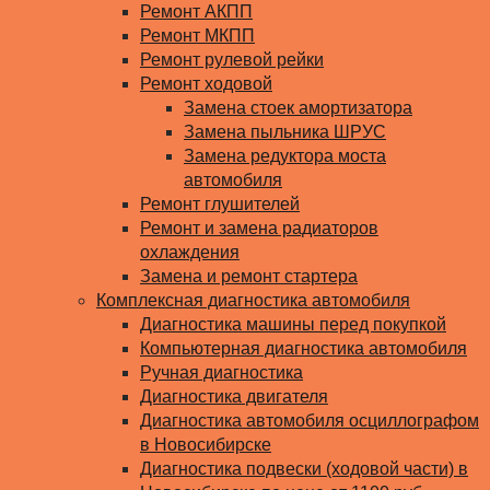
Ремонт АКПП
Ремонт МКПП
Ремонт рулевой рейки
Ремонт ходовой
Замена стоек амортизатора
Замена пыльника ШРУС
Замена редуктора моста
автомобиля
Ремонт глушителей
Ремонт и замена радиаторов
охлаждения
Замена и ремонт стартера
Комплексная диагностика автомобиля
Диагностика машины перед покупкой
Компьютерная диагностика автомобиля
Ручная диагностика
Диагностика двигателя
Диагностика автомобиля осциллографом
в Новосибирске
Диагностика подвески (ходовой части) в