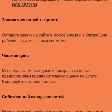
НСК АВТО 54
Записаться онлайн - просто
Оставьте заявку на сайте в любое время и в ближайшие
рабочие часы мы с вами свяжемся
Честная цена
Мы предлагаем выгодные и прозрачные цены,
предоставляем предварительную оценку на услуги.
Бронируйте с уверенностью.
Собственный склад запчастей
Имея под рукой необходимую деталь для вашего авто,