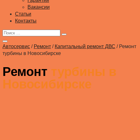
Гарантии
Вакансии
Статьи
Контакты
Автосервис
/
Ремонт
/
Капитальный ремонт ДВС
/
Ремонт
турбины в Новосибирске
Ремонт
турбины в
Новосибирске