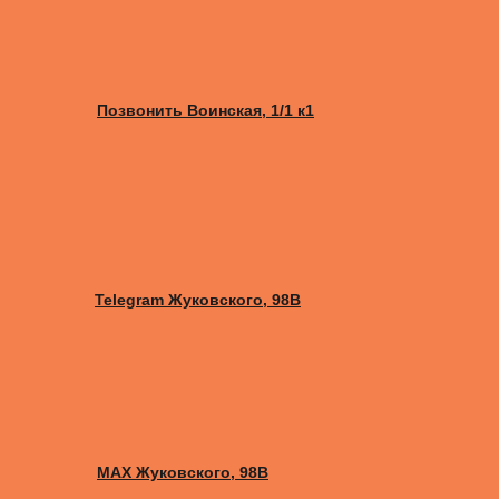
Позвонить Воинская, 1/1 к1
Telegram Жуковского, 98B
MAX Жуковского, 98B