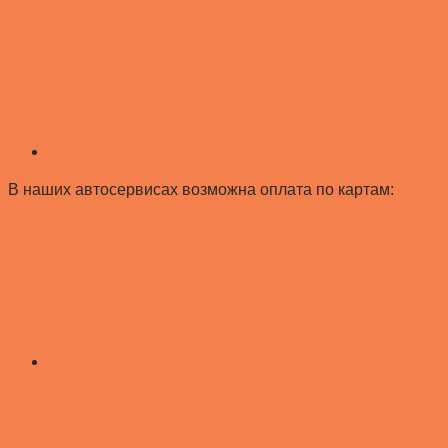
В наших автосервисах возможна оплата по картам: