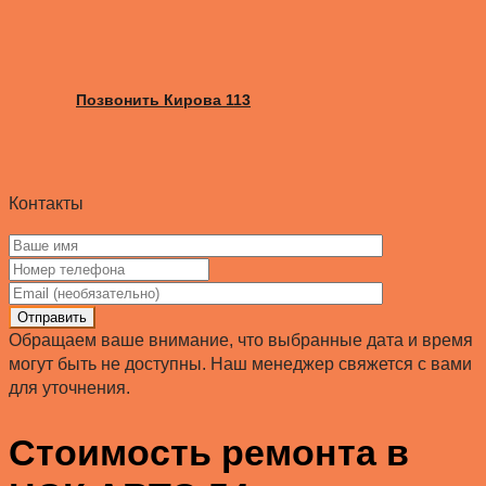
Позвонить Кирова 113
Контакты
Отправить
Обращаем ваше внимание, что выбранные дата и время
могут быть не доступны. Наш менеджер свяжется с вами
для уточнения.
Стоимость ремонта в