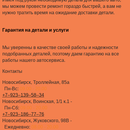
мы можем провести ремонт гораздо быстрей, а вам не
нужно тратить время на ожидание доставки детали.
Гарантия на детали и услуги
Мы уверенны в качестве своей работы и надежности
подобранных деталей, поэтому даем гарантию на все
работы нашего автосервиса.
Контакты
Новосибирск, Троллейная, 85а
Пн-Вс:
09.00 - 20.00
+7‒923‒139‒58‒34
Новосибирск, Воинская, 1/1 к.1 -
Пн-Сб:
09.00 - 20.00
+7‒923‒186‒77‒76
Новосибирск, Жуковского, 98В -
Ежедневно:
08.00 - 20.00