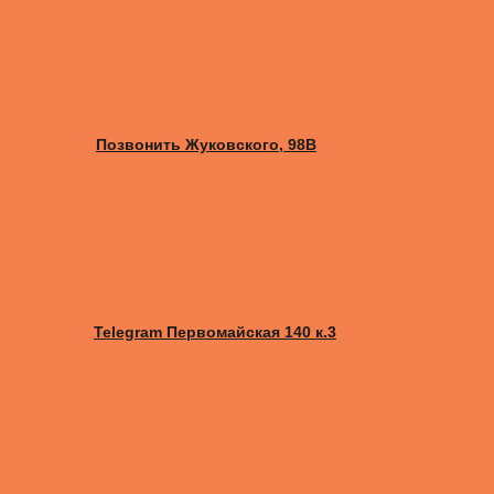
Позвонить Жуковского, 98B
Telegram Первомайская 140 к.3