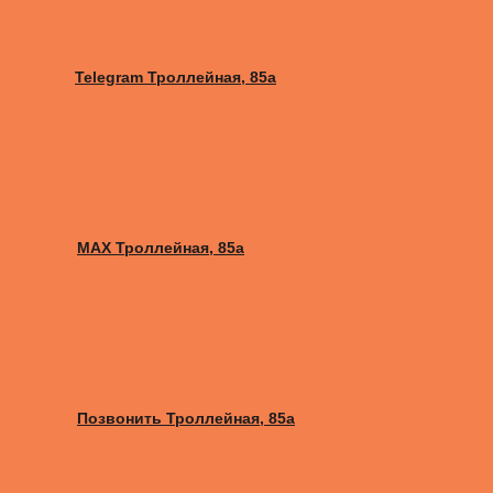
Telegram Троллейная, 85а
MAX Троллейная, 85а
Позвонить Троллейная, 85а