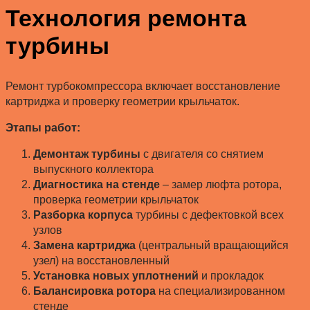
Технология ремонта
турбины
Ремонт турбокомпрессора включает восстановление
картриджа и проверку геометрии крыльчаток.
Этапы работ:
Демонтаж турбины
с двигателя со снятием
выпускного коллектора
Диагностика на стенде
– замер люфта ротора,
проверка геометрии крыльчаток
Разборка корпуса
турбины с дефектовкой всех
узлов
Замена картриджа
(центральный вращающийся
узел) на восстановленный
Установка новых уплотнений
и прокладок
Балансировка ротора
на специализированном
стенде