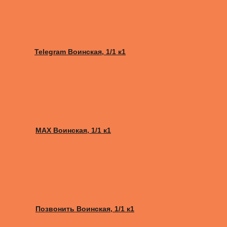
Telegram Воинская, 1/1 к1
MAX Воинская, 1/1 к1
Позвонить Воинская, 1/1 к1